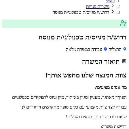
ראשי
משרות פנויות
דרוש/ה מגייס/ת טכנולוגי/ת מנוסה
דרוש/ה מגייס/ת טכנולוגי/ת מנוסה
הרצליה
עבודה במשרה מלאה
תיאור המשרה
צוות המנצח שלנו מחפש אותך!
מה אנחנו מציעים?
תפקיד מאתגר, מעניין ומגוון באיתור, מיון וגיוס לתפקידים טכנולוגיים
עבודה לצד צוות מקצועי עם כלים סופר מתקדמים וייחודיים לנו
שעות עבודה נוחות ותנאים מעולים!
דרישות משרה: