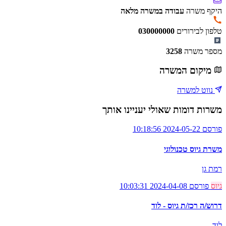
היקף משרה
עבודה במשרה מלאה
טלפון לבירורים
030000000
מספר משרה
3258
מיקום המשרה
נווט למשרה
משרות דומות שאולי יעניינו אותך
פורסם 2024-05-22 10:18:56
משרת גיוס טכנולוגי
רמת גן
גיוס
פורסם 2024-04-08 10:03:31
דרוש/ה רכז/ת גיוס - לוד
לוד