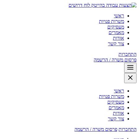
לוח דרושים
ראשי
משרות פנויות
מעסיקים
מאמרים
אודות
צור קשר
התחברות
פרסום משרה / הרשמה
ראשי
משרות פנויות
מעסיקים
מאמרים
אודות
צור קשר
התחברות
פרסום משרה / הרשמה