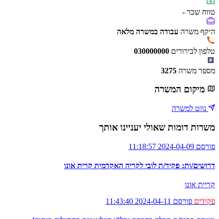
טווח שכר
-
היקף משרה
עבודה במשרה מלאה
טלפון לבירורים
030000000
מספר משרה
3275
מיקום המשרה
נווט למשרה
משרות דומות שאולי יעניינו אותך
פורסם 2024-04-09 11:18:57
דרושים/ות: פקיד/ת לובי לקריה האקדמית קרית אונו
קריית אונו
פקידים
פורסם 2024-04-11 11:43:40