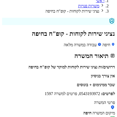
ראשי
משרות פנויות
נציגי שירות לקוחות - קופ"ח בחיפה
נציגי שירות לקוחות - קופ"ח בחיפה
חיפה
עבודה במשרה מלאה
תיאור המשרה
דרושים/ות נציגי שירות לקוחות למוקד של קופ"ח בחיפה
אין צורך בניסיון
שכר ממינימום + בונוסים
לפרטים:
0543193972, פרטים למשרה 1597
פרטי המשרה
מיקום המשרה
חיפה