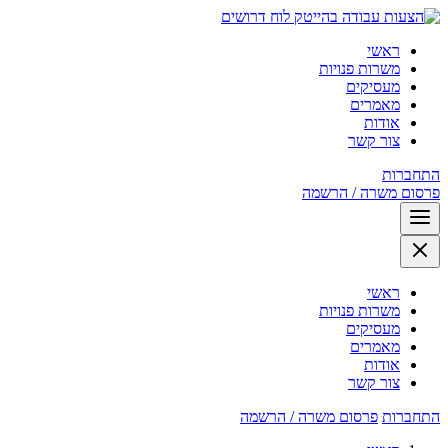
לוח דרושים
ראשי
משרות פנויות
מעסיקים
מאמרים
אודות
צור קשר
התחברות
פרסום משרה / הרשמה
ראשי
משרות פנויות
מעסיקים
מאמרים
אודות
צור קשר
התחברות
פרסום משרה / הרשמה