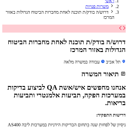
ראשי
משרות פנויות
דרוש/ה בודק/ת תוכנה לאחת מחברות הביטוח הגדולות באזור
המרכז
דרוש/ה בודק/ת תוכנה לאחת מחברות הביטוח
הגדולות באזור המרכז
תל אביב
עבודה במשרה מלאה
תיאור המשרה
אנחנו מחפשים איש/אשת QA לביצוע בדיקות
במערכות הפקה, תביעות אלמנטרי ותביעות
בריאות.
דרישות התפקיד:
ניסיון של לפחות שנה בתחום הבדיקות הידניות במערכות ליבה AS400