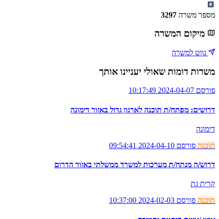
מספר משרה
3297
מיקום המשרה
נווט למשרה
משרות דומות שאולי יעניינו אותך
פורסם 2024-04-07 10:17:49
דרושים: מפתח/ת תוכנה לארגון גדול באזור דימונה
דימונה
תוכנה
פורסם 2024-04-10 09:54:41
דרוש/ה מנתח/ת מערכות למשרד ממשלתי באזור הדרום
קרית גת
תוכנה
פורסם 2024-02-03 10:37:00