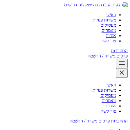
לוח דרושים
ראשי
משרות פנויות
מעסיקים
מאמרים
אודות
צור קשר
התחברות
פרסום משרה / הרשמה
ראשי
משרות פנויות
מעסיקים
מאמרים
אודות
צור קשר
התחברות
פרסום משרה / הרשמה