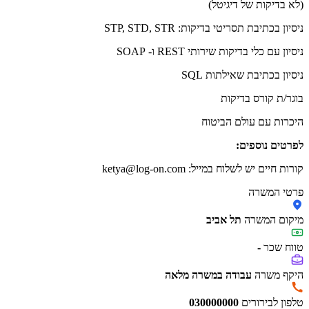
(לא בדיקות של דיגיטל)
ניסיון בכתיבת תסריטי בדיקות: STP, STD, STR
ניסיון עם כלי בדיקות שירותי REST ו- SOAP
ניסיון בכתיבת שאילתות SQL
בוגר/ת קורס בדיקות
היכרות עם עולם הביטוח
לפרטים נוספים:
קורות חיים יש לשלוח במייל: ketya@log-on.com
פרטי המשרה
מיקום המשרה
תל אביב
טווח שכר
-
היקף משרה
עבודה במשרה מלאה
טלפון לבירורים
030000000