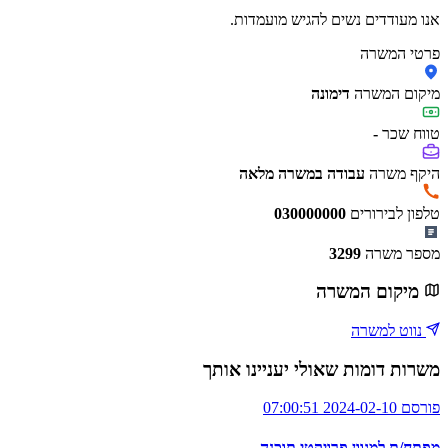
אנו מעודדים נשים להגיש מועמדות.
פרטי המשרה
מיקום המשרה
דימונה
טווח שכר
-
היקף משרה
עבודה במשרה מלאה
טלפון לבירורים
030000000
מספר משרה
3299
מיקום המשרה
נווט למשרה
משרות דומות שאולי יעניינו אותך
פורסם 2024-02-10 07:00:51
מפתח/ת למגוון פרויקטי תוכנה