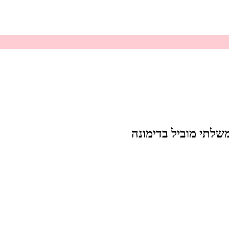
לתי מוביל בדימונה