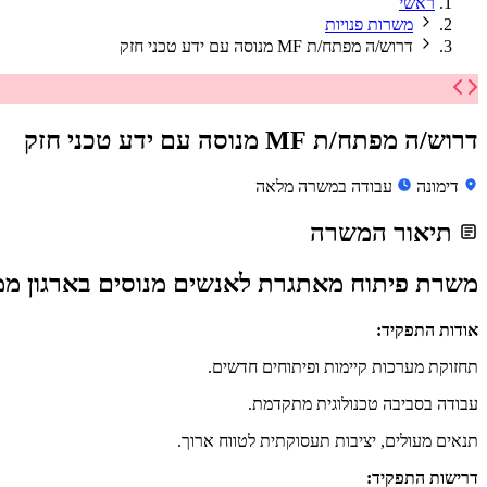
ראשי
משרות פנויות
דרוש/ה מפתח/ת MF מנוסה עם ידע טכני חזק
דרוש/ה מפתח/ת MF מנוסה עם ידע טכני חזק
דימונה
עבודה במשרה מלאה
תיאור המשרה
משרת פיתוח מאתגרת לאנשים מנוסים בארגון ממש
אודות התפקיד:
תחזוקת מערכות קיימות ופיתוחים חדשים.
עבודה בסביבה טכנולוגית מתקדמת.
תנאים מעולים, יציבות תעסוקתית לטווח ארוך.
דרישות התפקיד: