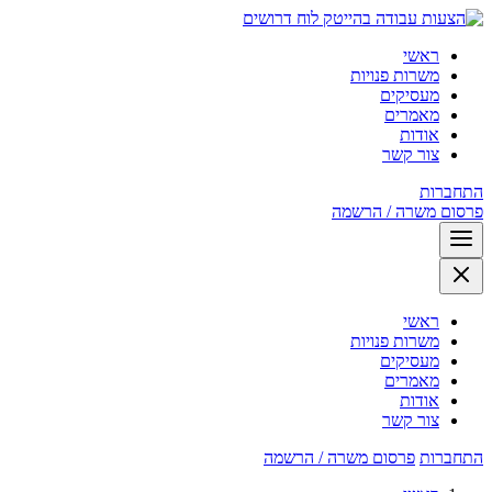
לוח דרושים
ראשי
משרות פנויות
מעסיקים
מאמרים
אודות
צור קשר
התחברות
פרסום משרה / הרשמה
ראשי
משרות פנויות
מעסיקים
מאמרים
אודות
צור קשר
התחברות
פרסום משרה / הרשמה