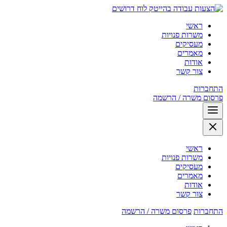
לוח דרושים
ראשי
משרות פנויות
מעסיקים
מאמרים
אודות
צור קשר
התחברות
פרסום משרה / הרשמה
ראשי
משרות פנויות
מעסיקים
מאמרים
אודות
צור קשר
התחברות
פרסום משרה / הרשמה