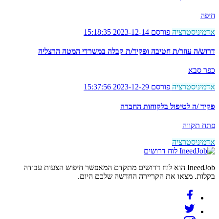
חיפה
אדמיניסטרציה
פורסם 2023-12-14 15:18:35
דרוש/ה עוזר/ת חטיבה ופקיד/ת קבלה במשרדי המטה הרצליה
כפר סבא
אדמיניסטרציה
פורסם 2023-12-29 15:37:56
פקיד /ה לטיפול בלקוחות החברה
פתח תקווה
אדמיניסטרציה
לוח דרושים
IneedJob הוא לוח דרושים מתקדם המאפשר חיפוש הצעות עבודה
בקלות. מצאו את הקריירה החדשה שלכם היום.