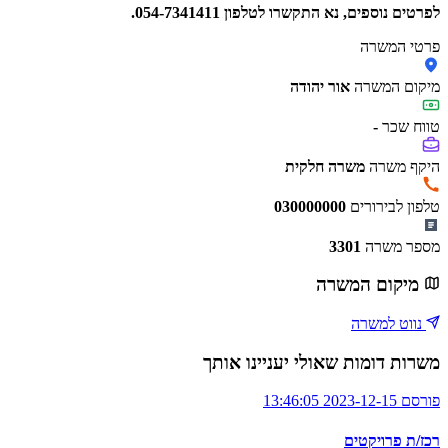
לפרטים נוספים, נא התקשרו לטלפון 054-7341411.
פרטי המשרה
מיקום המשרה
אור יהודה
טווח שכר
-
היקף משרה
משרה חלקית
טלפון לבירורים
030000000
מספר משרה
3301
מיקום המשרה
נווט למשרה
משרות דומות שאולי יעניינו אותך
פורסם 2023-12-15 13:46:05
רכז/ת פרויקטים