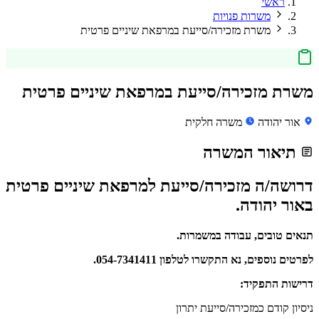
ראשי
משרות פנויות
משרת מזכירה/סייעת במרפאת שיניים פרטית
משרת מזכירה/סייעת במרפאת שיניים פרטית
אור יהודה
משרה חלקית
תיאור המשרה
דרושה/ה מזכירה/סייעת למרפאת שיניים פרטית
באור יהודה.
תנאים טובים, עבודה במשמרות.
לפרטים נוספים, נא התקשרו לטלפון 054-7341411.
דרישות התפקיד:
ניסיון קודם כמזכירה/סייעת יתרון