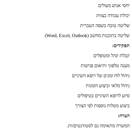
יחסי אנוש מעולים
יכולת עבודה בצוות
שליטה טובה בשפה העברית
שליטה בתוכנות מחשב (Word, Excel, Outlook)
תפקידים:
קבלת קהל ומטופלים
מענה טלפוני ותיאום פגישות
ניהול לוח זמנים של רופא השיניים
ניהול מלאי וביצוע הזמנות
סיוע לרופא השיניים בטיפולים
ביצוע מטלות נוספות לפי הצורך
הערה:
המשרה מתאימה גם לסטודנטים/ות.