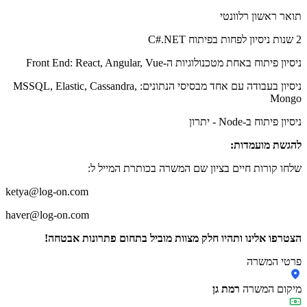
תואר ראשון רלוונטי
2 שנות ניסיון לפחות בפיתוח C#.NET
ניסיון פיתוח באחת מטכנולוגיות ה-Front End: React, Angular, Vue
ניסיון בעבודה עם אחד מבסיסי הנתונים: MSSQL, Elastic, Cassandra,
Mongo
ניסיון פיתוח ב-Node - יתרון
להגשת מועמדות:
שלחו קורות חיים בציון שם המשרה בכותרת המייל ל:
ketya@log-on.com
haver@log-on.com
הצטרפו אלינו ותהיו חלק מצוות מוביל בתחום פתרונות אבטחה!
פרטי המשרה
מיקום המשרה
רמת גן