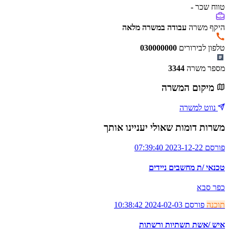
טווח שכר
-
היקף משרה
עבודה במשרה מלאה
טלפון לבירורים
030000000
מספר משרה
3344
מיקום המשרה
נווט למשרה
משרות דומות שאולי יעניינו אותך
פורסם 2023-12-22 07:39:40
טכנאי /ת מחשבים ניידים
כפר סבא
תוכנה
פורסם 2024-02-03 10:38:42
איש /אשת תשתיות ורשתות