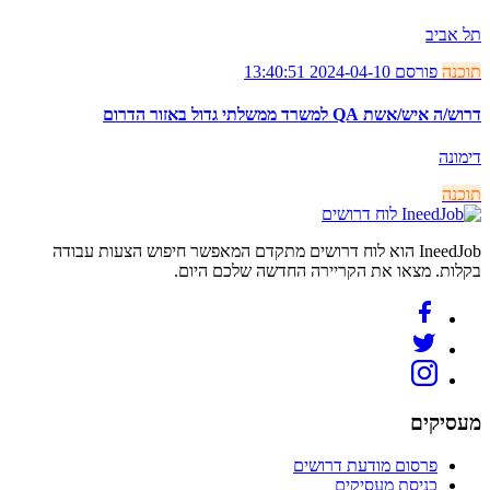
תל אביב
תוכנה
פורסם 2024-04-10 13:40:51
דרוש/ה איש/אשת QA למשרד ממשלתי גדול באזור הדרום
דימונה
תוכנה
לוח דרושים
IneedJob הוא לוח דרושים מתקדם המאפשר חיפוש הצעות עבודה
בקלות. מצאו את הקריירה החדשה שלכם היום.
מעסיקים
פרסום מודעת דרושים
כניסת מעסיקים