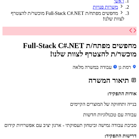
ראשי
משרות פנויות
מחפשים מפתח/ת Full-Stack C#.NET מוכשר/ת להצטרף
לצוות שלנו!
מחפשים מפתח/ת Full-Stack C#.NET
מוכשר/ת להצטרף לצוות שלנו!
רמת גן
עבודה במשרה מלאה
תיאור המשרה
אודות התפקיד:
בנייה ותחזוקה של המוצרים הקיימים
עבודה עם טכנולוגיות חדשות
סביבת עבודה גמישה וביטחון תעסוקתי - ארגון יציב עם אפשרויות קידום
דרישות התפקיד: