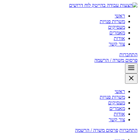
לוח דרושים
ראשי
משרות פנויות
מעסיקים
מאמרים
אודות
צור קשר
התחברות
פרסום משרה / הרשמה
ראשי
משרות פנויות
מעסיקים
מאמרים
אודות
צור קשר
התחברות
פרסום משרה / הרשמה