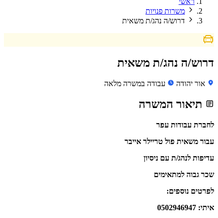
ראשי
משרות פנויות
דרוש/ה נהג/ת משאית
דרוש/ה נהג/ת משאית
אור יהודה
עבודה במשרה מלאה
תיאור המשרה
לחברת עבודות עפר
עבור משאית פול טריילר אייבר
עדיפות לנהג/ת עם ניסיון
שכר גבוה למתאימים
לפרטים נוספים:
איתי: 0502946947