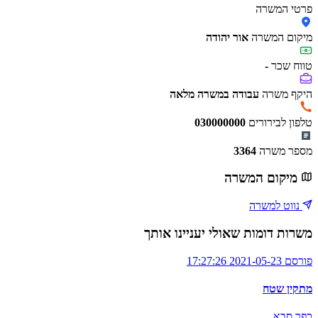
פרטי המשרה
מיקום המשרה
אור יהודה
טווח שכר
-
היקף משרה
עבודה במשרה מלאה
טלפון לבירורים
030000000
מספר משרה
3364
מיקום המשרה
נווט למשרה
משרות דומות שאולי יעניינו אותך
פורסם 2021-05-23 17:27:26
מתקין שטח
כפר סבא