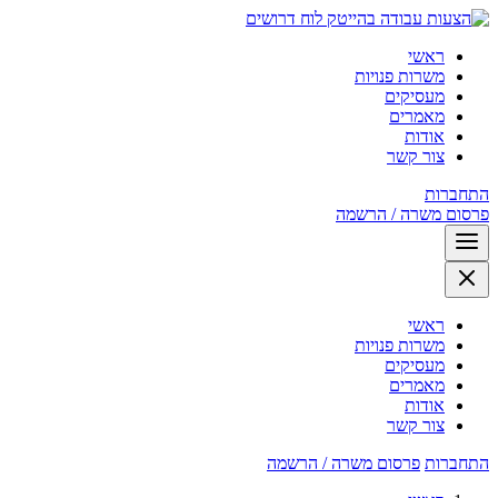
לוח דרושים
ראשי
משרות פנויות
מעסיקים
מאמרים
אודות
צור קשר
התחברות
פרסום משרה / הרשמה
ראשי
משרות פנויות
מעסיקים
מאמרים
אודות
צור קשר
התחברות
פרסום משרה / הרשמה