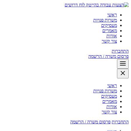
לוח דרושים
ראשי
משרות פנויות
מעסיקים
מאמרים
אודות
צור קשר
התחברות
פרסום משרה / הרשמה
ראשי
משרות פנויות
מעסיקים
מאמרים
אודות
צור קשר
התחברות
פרסום משרה / הרשמה