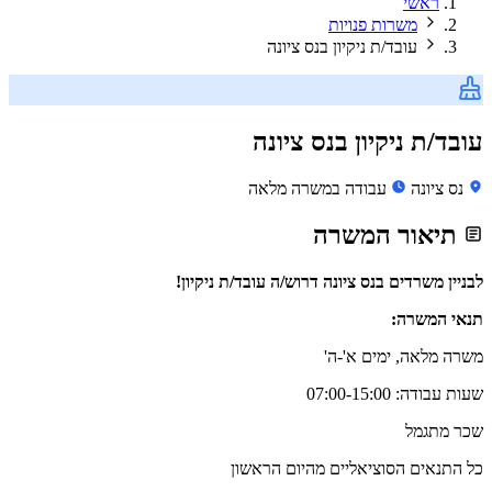
ראשי
משרות פנויות
עובד/ת ניקיון בנס ציונה
עובד/ת ניקיון בנס ציונה
נס ציונה
עבודה במשרה מלאה
תיאור המשרה
לבניין משרדים בנס ציונה דרוש/ה עובד/ת ניקיון!
תנאי המשרה:
משרה מלאה, ימים א'-ה'
שעות עבודה: 07:00-15:00
שכר מתגמל
כל התנאים הסוציאליים מהיום הראשון