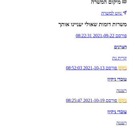
מיקום המשרה
נווט למשרה
משרות דומות שאולי יעניינו אותך
פורסם 2021-09-22 08:22:31
חצרנים
קרית גת
ניקיון
פורסם 2021-10-13 08:52:03
עובדי ניקיון
רעננה
ניקיון
פורסם 2021-10-19 08:25:47
עובדי ניקיון
רעננה