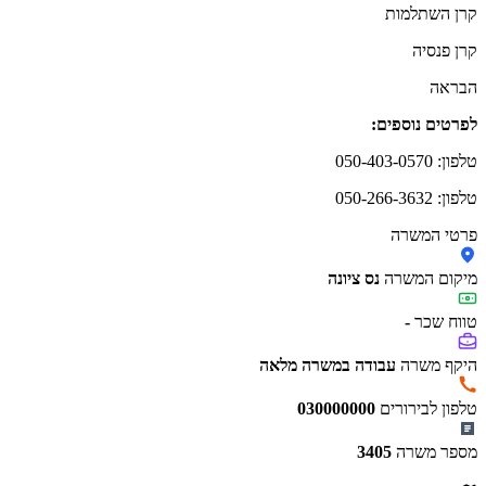
קרן השתלמות
קרן פנסיה
הבראה
לפרטים נוספים:
טלפון: 050-403-0570
טלפון: 050-266-3632
פרטי המשרה
מיקום המשרה
נס ציונה
טווח שכר
-
היקף משרה
עבודה במשרה מלאה
טלפון לבירורים
030000000
מספר משרה
3405