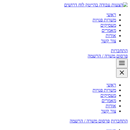
לוח דרושים
ראשי
משרות פנויות
מעסיקים
מאמרים
אודות
צור קשר
התחברות
פרסום משרה / הרשמה
ראשי
משרות פנויות
מעסיקים
מאמרים
אודות
צור קשר
התחברות
פרסום משרה / הרשמה