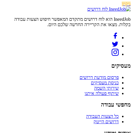
ניקיון
לוח דרושים
IneedJob הוא לוח דרושים מתקדם המאפשר חיפוש הצעות עבודה
בקלות. מצאו את הקריירה החדשה שלכם היום.
מעסיקים
פרסום מודעת דרושים
כניסת מעסיקים
שירותי השמה
שיתוף פעולה איתנו
מחפשי עבודה
כל הצעות העבודה
דרושים הייטק