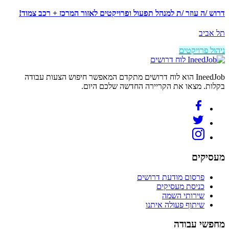
דרוש /ה עוזר /ת למנהל תפעול ופרויקטים לאזור המרכז + רכב צמוד!
תל אביב
ניהול פרויקטים
לוח דרושים
IneedJob הוא לוח דרושים מתקדם המאפשר חיפוש הצעות עבודה
בקלות. מצאו את הקריירה החדשה שלכם היום.
מעסיקים
פרסום מודעת דרושים
כניסת מעסיקים
שירותי השמה
שיתוף פעולה איתנו
מחפשי עבודה