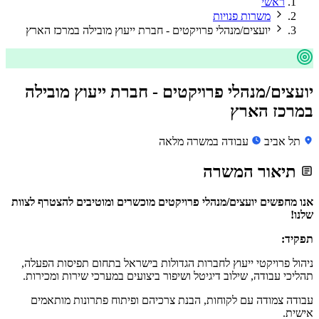
ראשי
משרות פנויות
יועצים/מנהלי פרויקטים - חברת ייעוץ מובילה במרכז הארץ
יועצים/מנהלי פרויקטים - חברת ייעוץ מובילה
במרכז הארץ
תל אביב
עבודה במשרה מלאה
תיאור המשרה
אנו מחפשים יועצים/מנהלי פרויקטים מוכשרים ומוטיבים להצטרף לצוות
שלנו!
תפקיד:
ניהול פרויקטי ייעוץ לחברות הגדולות בישראל בתחום תפיסות הפעלה,
תהליכי עבודה, שילוב דיגיטל ושיפור ביצועים במערכי שירות ומכירות.
עבודה צמודה עם לקוחות, הבנת צרכיהם ופיתוח פתרונות מותאמים
אישית.