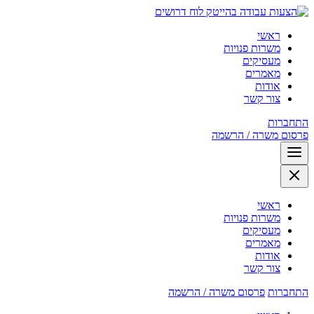
לוח דרושים
ראשי
משרות פנויות
מעסיקים
מאמרים
אודות
צור קשר
התחברות
פרסום משרה / הרשמה
ראשי
משרות פנויות
מעסיקים
מאמרים
אודות
צור קשר
התחברות
פרסום משרה / הרשמה