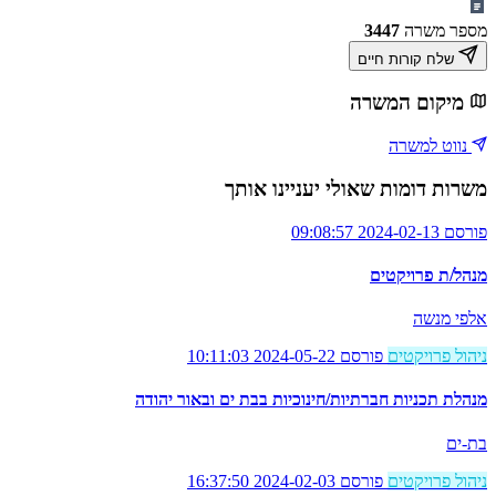
מספר משרה
3447
שלח קורות חיים
מיקום המשרה
נווט למשרה
משרות דומות שאולי יעניינו אותך
פורסם 2024-02-13 09:08:57
מנהל/ת פרויקטים
אלפי מנשה
ניהול פרויקטים
פורסם 2024-05-22 10:11:03
מנהלת תכניות חברתיות/חינוכיות בבת ים ובאור יהודה
בת-ים
ניהול פרויקטים
פורסם 2024-02-03 16:37:50