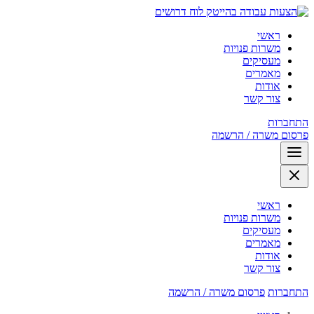
לוח דרושים
ראשי
משרות פנויות
מעסיקים
מאמרים
אודות
צור קשר
התחברות
פרסום משרה / הרשמה
ראשי
משרות פנויות
מעסיקים
מאמרים
אודות
צור קשר
התחברות
פרסום משרה / הרשמה