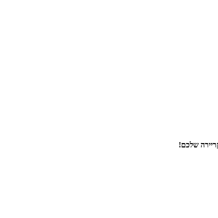
ריירה שלכם!