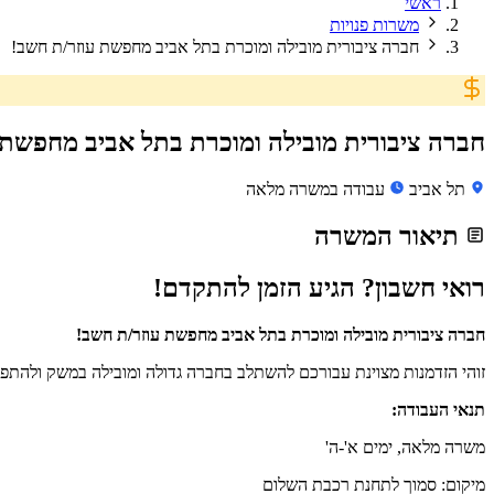
ראשי
משרות פנויות
חברה ציבורית מובילה ומוכרת בתל אביב מחפשת עוזר/ת חשב!
חברה ציבורית מובילה ומוכרת בתל אביב מחפשת 
תל אביב
עבודה במשרה מלאה
תיאור המשרה
רואי חשבון? הגיע הזמן להתקדם!
חברה ציבורית מובילה ומוכרת בתל אביב מחפשת עוזר/ת חשב!
זוהי הזדמנות מצוינת עבורכם להשתלב בחברה גדולה ומובילה במשק ולהתפ
תנאי העבודה:
משרה מלאה, ימים א'-ה'
מיקום: סמוך לתחנת רכבת השלום