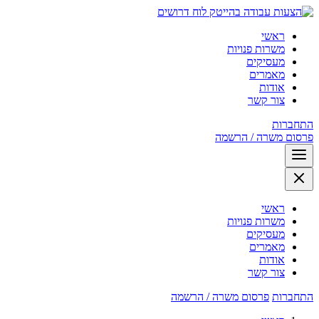
לוח דרושים
ראשי
משרות פנויות
מעסיקים
מאמרים
אודות
צור קשר
התחברות
פרסום משרה / הרשמה
ראשי
משרות פנויות
מעסיקים
מאמרים
אודות
צור קשר
התחברות
פרסום משרה / הרשמה