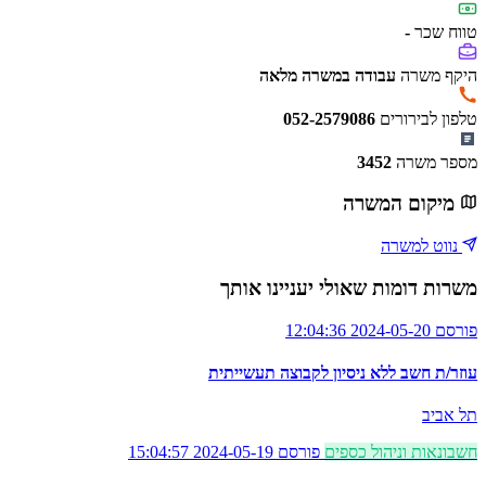
טווח שכר
-
היקף משרה
עבודה במשרה מלאה
טלפון לבירורים
052-2579086
מספר משרה
3452
מיקום המשרה
נווט למשרה
משרות דומות שאולי יעניינו אותך
פורסם 2024-05-20 12:04:36
עוזר/ת חשב ללא ניסיון לקבוצה תעשייתית
תל אביב
חשבונאות וניהול כספים
פורסם 2024-05-19 15:04:57