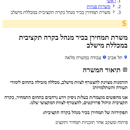
ראשי
משרות פנויות
משרת תמחירן בכיר מנהל בקרה תקציבית במכללת מישלב
משרת תמחירן בכיר מנהל בקרה תקציבית
במכללת מישלב
תל אביב
עבודה במשרה מלאה
תיאור המשרה
הזדמנות מצוינת להצטרף לצוות מישלב, מכללה מובילה בתחום לימודי
תעודה והשתלמויות!
אנו מחפשים מועמד/ת בעל/ת ניסיון וידע נרחבים בתחום התמחיר, בקרה
תקציבית וניהול פרויקטים, להצטרף לצוות המקצועי שלנו.
תפקידו/ה של תמחירן בכיר מנהל בקרה תקציבית:
פיתוח ומעקב אחר תוכניות תמחיר ותקציב