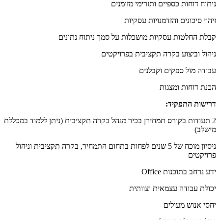
ניתוח דוחות כספיים ותזרימי מזומנים
זיהוי סיכונים והזדמנויות עסקיות
קבלת החלטות עסקיות מושכלות על סמך ניתוח נתונים
ניהול וביצוע בקרה תקציבית בפרויקטים
עבודה מול ספקים וקבלנים
הכנת דוחות ומצגות
דרישות התפקיד:
2 תעודות בקורס תמחירן בכיר מנהל בקרה תקציבית (ניתן ללמוד במכללת
מישלב)
ניסיון מוכח של 5 שנים לפחות בתחום התמחיר, בקרה תקציבית וניהול
פרויקטים
ידע נרחב בתוכנות Office
יכולת עבודה עצמאית וצוותית
יחסי אנוש מעולים