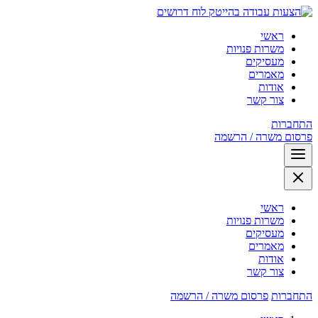
לוח דרושים
ראשי
משרות פנויות
מעסיקים
מאמרים
אודות
צור קשר
התחברות
פרסום משרה / הרשמה
ראשי
משרות פנויות
מעסיקים
מאמרים
אודות
צור קשר
התחברות
פרסום משרה / הרשמה