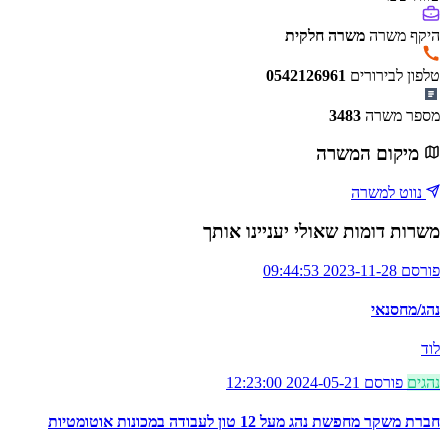
היקף משרה
משרה חלקית
טלפון לבירורים
0542126961
מספר משרה
3483
מיקום המשרה
נווט למשרה
משרות דומות שאולי יעניינו אותך
פורסם 2023-11-28 09:44:53
נהג/מחסנאי
לוד
נהגים
פורסם 2024-05-21 12:23:00
חברת משקר מחפשת נהג מעל 12 טון לעבודה במכונות אוטומטיות