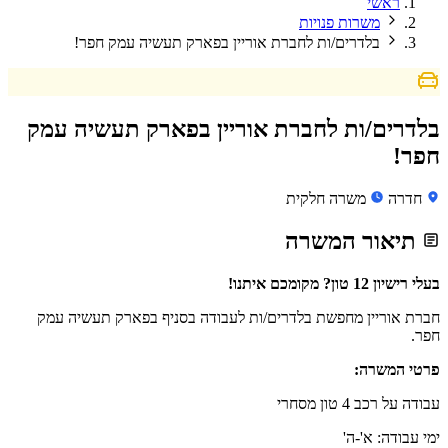
ראשי
משרות פנויות
בלדרים/ות לחברת אוריין בפארק תעשיה עמק חפר!
בלדרים/ות לחברת אוריין בפארק תעשיה עמק
חפר!
חדרה
משרה חלקית
תיאור המשרה
בעלי רישיון 12 טון? מקומכם איתנו!
חברת אוריין מחפשת בלדרים/ות לעבודה בסניף בפארק תעשיה עמק
חפר.
פרטי המשרה:
עבודה על רכב 4 טון מסחרי
ימי עבודה: א'-ה'