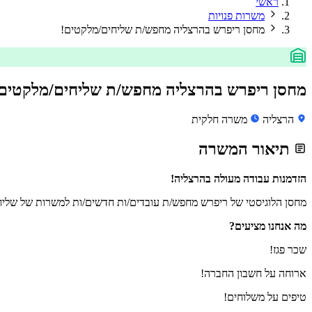
ראשי
משרות פנויות
מחסן ריפרש בהרצליה מחפש/ת שליחים/מלקטים!
מחסן ריפרש בהרצליה מחפש/ת שליחים/מלקטים
הרצליה
משרה חלקית
תיאור המשרה
הזדמנות עבודה מעולה בהרצליה!
מחסן הלוגיסטי של ריפרש מחפש/ת עובדים/ות חדשים/ות למשרות של שליח
מה אנחנו מציעים?
שכר פגז!
ארוחה על חשבון החברה!
טיפים על משלוחים!