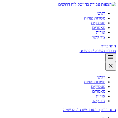
לוח דרושים
ראשי
משרות פנויות
מעסיקים
מאמרים
אודות
צור קשר
התחברות
פרסום משרה / הרשמה
ראשי
משרות פנויות
מעסיקים
מאמרים
אודות
צור קשר
התחברות
פרסום משרה / הרשמה