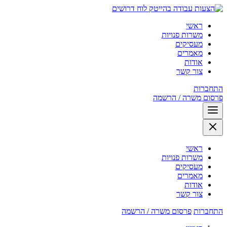
לוח דרושים
ראשי
משרות פנויות
מעסיקים
מאמרים
אודות
צור קשר
התחברות
פרסום משרה / הרשמה
ראשי
משרות פנויות
מעסיקים
מאמרים
אודות
צור קשר
התחברות
פרסום משרה / הרשמה