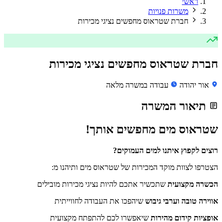
ראשי
משרות פנויות
חברת שטראוס מחפשים נציגי מכירות
חברת שטראוס מחפשים נציגי מכירות
אור יהודה
עבודה במשרה מלאה
תיאור המשרה
שטראוס מים מחפשים אותך!
רוצים לקפוץ איתנו למים העמוקים?
הצטרפו לצוות מוקד המכירות של שטראוס מים ותיהנו מ:
הכשרה מקצועית
שתכשיר אתכם להיות נציגי מכירות מובילים
אווירה טובה וערבי גיבוש
שיהפכו את העבודה לחווייתית
אופציות קידום מהירות
שיאפשרו לכם להתפתח מקצועית