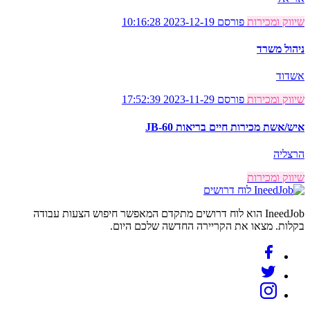
שיווק ומכירות
פורסם 2023-12-19 10:16:28
ניהול משרד
אשדוד
שיווק ומכירות
פורסם 2023-11-29 17:52:39
איש/אשת מכירות חיים בריאות JB-60
הרצליה
שיווק ומכירות
לוח דרושים
IneedJob הוא לוח דרושים מתקדם המאפשר חיפוש הצעות עבודה
בקלות. מצאו את הקריירה החדשה שלכם היום.