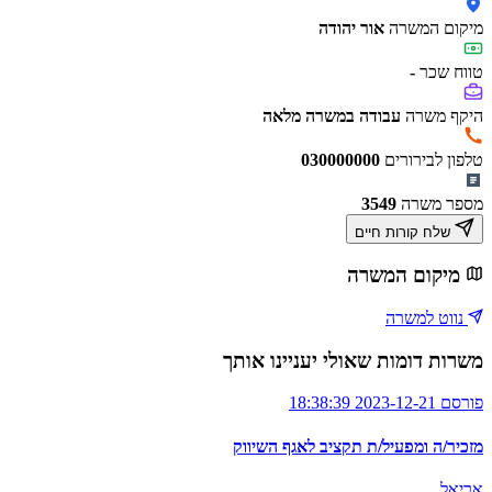
מיקום המשרה
אור יהודה
טווח שכר
-
היקף משרה
עבודה במשרה מלאה
טלפון לבירורים
030000000
מספר משרה
3549
שלח קורות חיים
מיקום המשרה
נווט למשרה
משרות דומות שאולי יעניינו אותך
פורסם 2023-12-21 18:38:39
מזכיר/ה ומפעיל/ת תקציב לאגף השיווק
אריאל