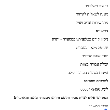
תיאום משלוחים
מענה לשאלות לקוחות
מתן שירות אדיב ויעיל
דרישות:
ניסיון קודם כטלפנית/ן במסעדה - יתרון
שליטה מלאה בעברית
יחסי אנוש מצוינים
יכולת עבודה בצוות
זמינות בשעות הערב והלילה
לפרטים נוספים:
לינוי: 0505479490
הצטרפו אלינו לצוות צעיר ותוסס ותיהנו מעבודה מהנה ומאתגרת!
פרטי המשרה