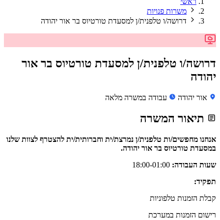
ראשי
משרות פנויות
דרושה/ו טלפנית/ן למסעדת טורטיוס בר אור יהודה
דרושה/ו טלפנית/ן למסעדת טורטיוס בר אור
יהודה
אור יהודה
עבודה במשרה מלאה
תיאור המשרה
אנחנו מחפשים/ות טלפנית/ן נמרצת/ית וחברותית/ית להצטרף לצוות שלנו
במסעדת טורטיוס בר אור יהודה.
שעות העבודה:
18:00-01:00
תפקיד:
קבלת הזמנות טלפוניות
רישום הזמנות במערכת