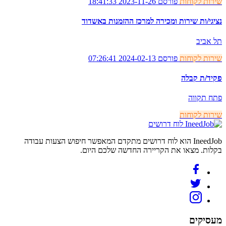
שירות לקוחות
פורסם 2023-11-26 18:41:33
נציגי/ות שירות ומכירה למרכז ההזמנות באשדוד
תל אביב
שירות לקוחות
פורסם 2024-02-13 07:26:41
פקיד/ת קבלה
פתח תקווה
שירות לקוחות
לוח דרושים
IneedJob הוא לוח דרושים מתקדם המאפשר חיפוש הצעות עבודה
בקלות. מצאו את הקריירה החדשה שלכם היום.
מעסיקים