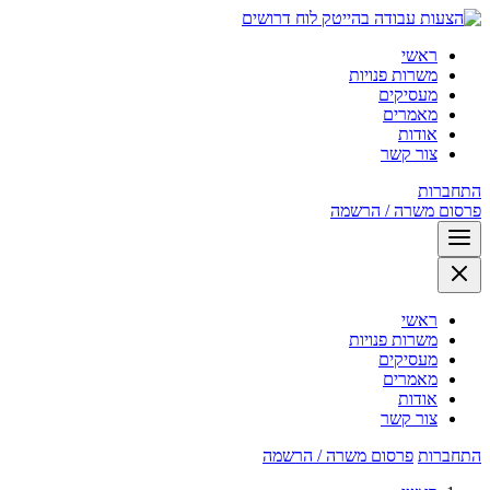
לוח דרושים
ראשי
משרות פנויות
מעסיקים
מאמרים
אודות
צור קשר
התחברות
פרסום משרה / הרשמה
ראשי
משרות פנויות
מעסיקים
מאמרים
אודות
צור קשר
התחברות
פרסום משרה / הרשמה