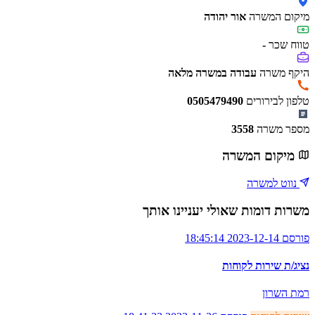
מיקום המשרה
אור יהודה
טווח שכר
-
היקף משרה
עבודה במשרה מלאה
טלפון לבירורים
0505479490
מספר משרה
3558
מיקום המשרה
נווט למשרה
משרות דומות שאולי יעניינו אותך
פורסם 2023-12-14 18:45:14
נציג/ת שירות לקוחות
רמת השרון