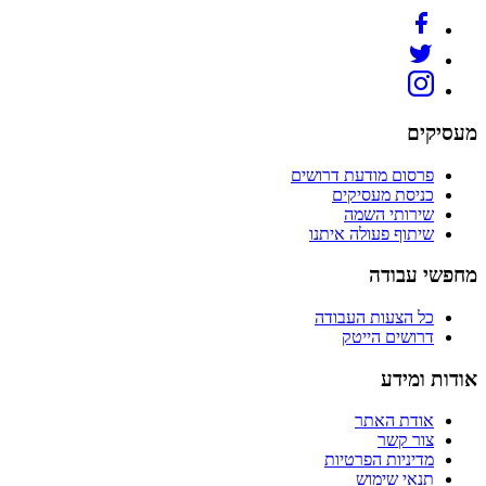
מעסיקים
פרסום מודעת דרושים
כניסת מעסיקים
שירותי השמה
שיתוף פעולה איתנו
מחפשי עבודה
כל הצעות העבודה
דרושים הייטק
אודות ומידע
אודת האתר
צור קשר
מדיניות הפרטיות
תנאי שימוש