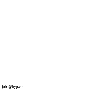
jobs@hyp.co.il