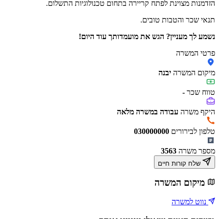
הזדמנות מצוינת לפתח קריירה בתחום טכנולוגיות התשלום.
תנאי שכר והטבות טובים.
נשמע לך מעניין? הגש את מועמדותך עוד היום!
פרטי המשרה
מיקום המשרה
יבנה
טווח שכר
-
היקף משרה
עבודה במשרה מלאה
טלפון לבירורים
030000000
מספר משרה
3563
שלח קורות חיים
מיקום המשרה
נווט למשרה