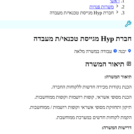
ראשי
משרות פנויות
חברת Hyp מגייסת טכנאי/ת מעבדה
חברת Hyp מגייסת טכנאי/ת מעבדה
יבנה
עבודה במשרה מלאה
תיאור המשרה
תיאור המשרה:
הכנת נקודות מכירה חדשות ללקוחות החברה.
הכנת מסופי אשראי, קופות רושמות וקופות ממוחשבות.
תיקון ותחזוקת מסופי אשראי וקופות רושמות / ממוחשבות.
הקמת לקוחות חדשים במערכת ממוחשבת.
דרישות המשרה: