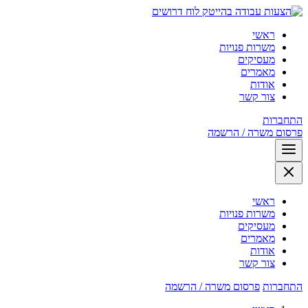
לוח דרושים
ראשי
משרות פנויות
מעסיקים
מאמרים
אודות
צור קשר
התחברות
פרסום משרה / הרשמה
ראשי
משרות פנויות
מעסיקים
מאמרים
אודות
צור קשר
התחברות
פרסום משרה / הרשמה