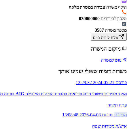
היקף משרה
עבודה במשרה מלאה
טלפון לבירורים
030000000
מספר משרה
3587
שלח קורות חיים
מיקום המשרה
נווט למשרה
משרות דומות שאולי יעניינו אותך
פורסם 2024-05-21 12:29:32
מוקד מכירות ביטוחי חיים ובריאות בחברת הביטוח המובילה AIG בפתח תקווה
פתח תקווה
מכירות
פורסם 2026-04-08 13:08:48
איש/ת מכירות שטח