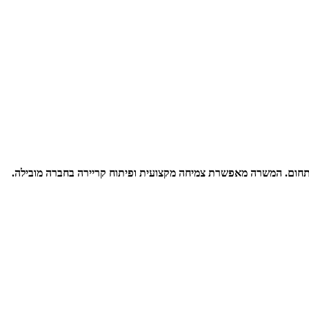
בתחום. המשרה מאפשרת צמיחה מקצועית ופיתוח קריירה בחברה מובילה.