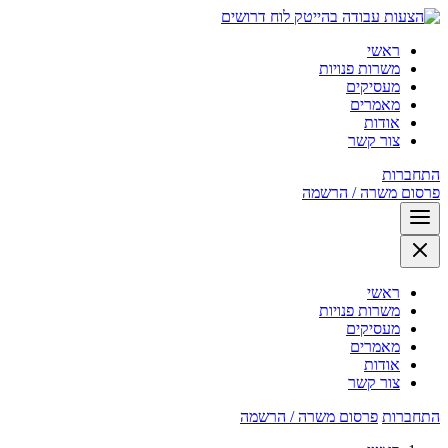
לוח דרושים
ראשי
משרות פנויות
מעסיקים
מאמרים
אודות
צור קשר
התחברות
פרסום משרה / הרשמה
ראשי
משרות פנויות
מעסיקים
מאמרים
אודות
צור קשר
התחברות
פרסום משרה / הרשמה