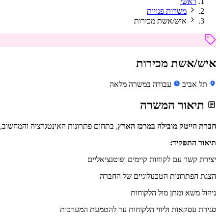
ראשי
משרות פנויות
איש/אשת מכירות
איש/אשת מכירות
תל אביב
עבודה במשרה מלאה
תיאור המשרה
חברת הייטק מובילה במרכז הארץ
, בתחום פתרונות האינטגרציה והמחשוב
תיאור התפקיד:
יצירת קשר עם לקוחות קיימים ופוטנציאליים
הצגת הפתרונות הטכנולוגיים של החברה
ניהול משא ומתן מול הלקוחות
סגירת עסקאות וליווי הלקוחות עד להטמעת המערכות