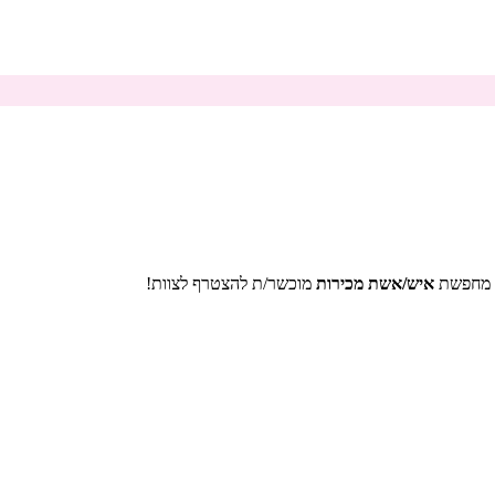
, מחפשת
איש/אשת מכירות
מוכשר/ת להצטרף לצוות!