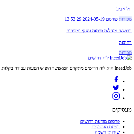
תל אביב
מכירות
פורסם 2024-05-19 13:53:29
דרוש/ה מנהל/ת פיתוח עסקי ומכירות
רחובות
מכירות
לוח דרושים
IneedJob הוא לוח דרושים מתקדם המאפשר חיפוש הצעות עבודה בקלות. מצאו את הקריירה החדשה שלכם היום.
מעסיקים
פרסום מודעת דרושים
כניסת מעסיקים
שירותי השמה