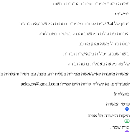
עמידה ביעדי מכירות ופיתוח הכנסות חדשות
דרישות:
ניסיון של 3-4 שנים לפחות במכירות בתחום המחשוב/אינטגרציה
היכרות עם עולם המחשוב והבנה בסיסית בטכנולוגיה
יכולת ניהול משא ומתן מורכב
כושר שכנוע ויכולות בינאישיות גבוהות
שליטה מלאה באנגלית ברמה גבוהה
המשרה מיועדת לאיש/אשת מכירות בעל/ת ידע טכני, עם ניסיון והצלחות 
למעוניינים, נא לשלוח קורות חיים למייל:
pelegcv@gmail.com
בהצלחה!
פרטי המשרה
מיקום המשרה
תל אביב
טווח שכר
-