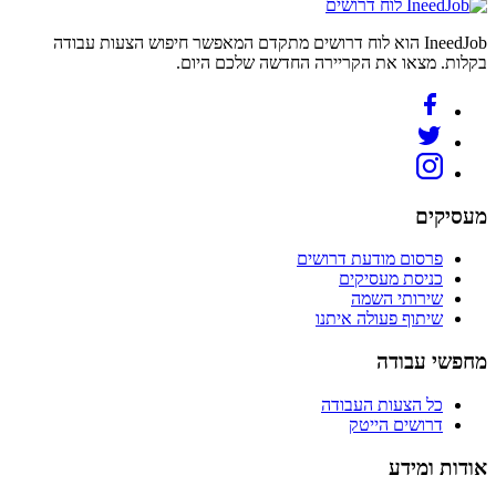
לוח דרושים
IneedJob הוא לוח דרושים מתקדם המאפשר חיפוש הצעות עבודה
בקלות. מצאו את הקריירה החדשה שלכם היום.
מעסיקים
פרסום מודעת דרושים
כניסת מעסיקים
שירותי השמה
שיתוף פעולה איתנו
מחפשי עבודה
כל הצעות העבודה
דרושים הייטק
אודות ומידע