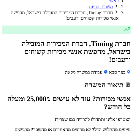
ראשי
משרות פנויות
חברת Timing, חברת המכירות המובילה בישראל, מחפשת
אנשי מכירות קשוחים ורעבים!
חברת Timing, חברת המכירות המובילה
בישראל, מחפשת אנשי מכירות קשוחים
ורעבים!
כפר סבא
עבודה במשרה מלאה
תיאור המשרה
אנשי מכירות? עוד לא עושים 25,000₪ ומעלה
כל חודש?
הצטרפו אלינו ותתחילו להרוויח כמו שצריך!
עייפים מהתלוש הדל?
לא מרוצים מהאחוזים או מהשכר?
מרגישים