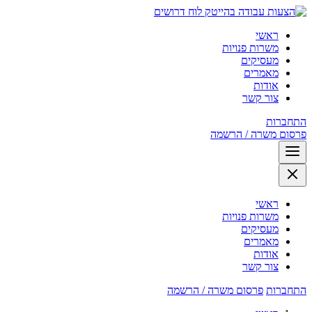
לוח דרושים
ראשי
משרות פנויות
מעסיקים
מאמרים
אודות
צור קשר
התחברות
פרסום משרה / הרשמה
ראשי
משרות פנויות
מעסיקים
מאמרים
אודות
צור קשר
התחברות
פרסום משרה / הרשמה