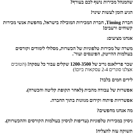
שהמנהל מכירות נושף לכם בעורף?
הגיע הזמן לעשות שינוי!
חברת Timing, חברת המכירות המובילה בישראל, מחפשת אנשי מכירות
קשוחים ורעבים!
אנחנו מציעים:
משרה של מכירות טלפוניות של הכשרות, מסלולי לימודים וקורסים
בעולמות ההייטק, הפיננסים ועוד'.
שכר פרילאנס נדיב של 1200-3500 שקלים עבור כל עסקה!
(הטובים
אצלנו סוגרים 2-4 עסקאות ביום!)
לידים חמים בלבד!
אפשרות של עבודה מהבית (לאחר תקופת קליטה והכשרה).
אפשרויות פיתוח וקידום מגוונות בתוך החברה.
מה אנחנו מחפשים?
ניסיון במכירות טלפוניות (עדיפות לניסיון בעולמות הקורסים וההכשרות).
תשוקה עזה להצליח!