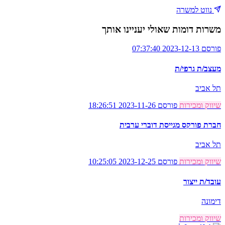
נווט למשרה
משרות דומות שאולי יעניינו אותך
פורסם 2023-12-13 07:37:40
מעצב/ת גרפי/ת
תל אביב
שיווק ומכירות
פורסם 2023-11-26 18:26:51
חברת פורקס מגייסת דוברי ערבית
תל אביב
שיווק ומכירות
פורסם 2023-12-25 10:25:05
עובד/ת ייצור
דימונה
שיווק ומכירות