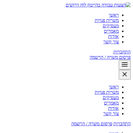
לוח דרושים
ראשי
משרות פנויות
מעסיקים
מאמרים
אודות
צור קשר
התחברות
פרסום משרה / הרשמה
ראשי
משרות פנויות
מעסיקים
מאמרים
אודות
צור קשר
התחברות
פרסום משרה / הרשמה