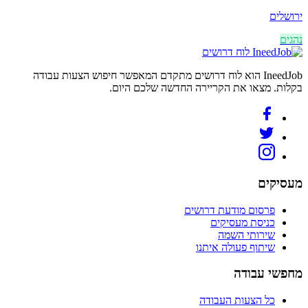
ירושלים
נהגים
לוח דרושים
IneedJob הוא לוח דרושים מתקדם המאפשר חיפוש הצעות עבודה
בקלות. מצאו את הקריירה החדשה שלכם היום.
מעסיקים
פרסום מודעת דרושים
כניסת מעסיקים
שירותי השמה
שיתוף פעולה איתנו
מחפשי עבודה
כל הצעות העבודה