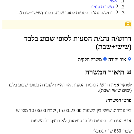
ראשי
משרות פנויות
דרוש/ה נהג/ת הסעות לסופי שבוע בלבד (שישי+שבת)
דרוש/ה נהג/ת הסעות לסופי שבוע בלבד
(שישי+שבת)
אור יהודה
משרה חלקית
תיאור המשרה
למוקד אמון
דרוש/ה נהג/ת הסעות אחראי/ת לעבודה בסופי שבוע בלבד
(ימים שישי ושבת).
פרטי המשרה:
ימי עבודה: שישי בין השעות 15:00-23:00, שבת 06:00 עד מוצ"ש
אופי העבודה: הסעות על פי פעימות, לא ברצף כל השעות
שכר: 850 ש"ח גלובלי