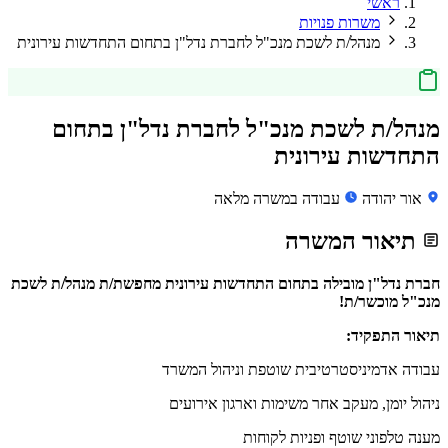
ראשי
משרות פנויות
מנהל/ת לשכת מנכ"ל לחברת נדל"ן בתחום התחדשות עירונית
מנהל/ת לשכת מנכ"ל לחברת נדל"ן בתחום
התחדשות עירונית
אור יהודה
עבודה במשרה מלאה
תיאור המשרה
חברת נדל"ן מובילה בתחום התחדשות עירונית מחפשת/ת מנהל/ת לשכת
מנכ"ל מוכשר/ת!
תיאור התפקיד:
עבודה אדמיניסטרטיבית שוטפת וניהול המשרד
ניהול יומן, מעקב אחר משימות וארגון אירועים
מענה טלפוני שוטף ופניות לקוחות