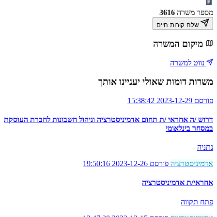
מספר משרה
3616
שלח קורות חיים
מיקום המשרה
נווט למשרה
משרות דומות שאולי יעניינו אותך
פורסם 2023-12-29 15:38:42
דרוש /ה אחראי /ת תחום אדמיניסטרציה וניהול חשבונות לחברת העוסקת
במסחר בינלאומי
נתניה
אדמיניסטרציה
פורסם 2023-12-26 19:50:16
אחראי/ת אדמיניסטרציה
פתח תקווה