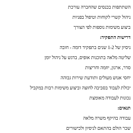
השתתפות בכנסים שהחברה עורכת
ניהול קשרי לקוחות וטיפול בפניות
ביצוע משימות נוספות לפי הצורך
דרישות התפקיד:
ניסיון של 1-2 שנים בתפקיד דומה - חובה
שליטה מלאה בתוכנות אופיס, בדגש על ניהול יומן
סדר, ארגון, יוזמה וחריצות
יחסי אנוש מעולים ותודעת שירות גבוהה
יכולת לעבוד בסביבה לחוצה וביצוע משימות רבות במקביל
נכונות לעבודה מאומצת
תנאים:
עבודה בהיקף משרה מלאה
שכר הולם בהתאם לניסיון ולכישורים