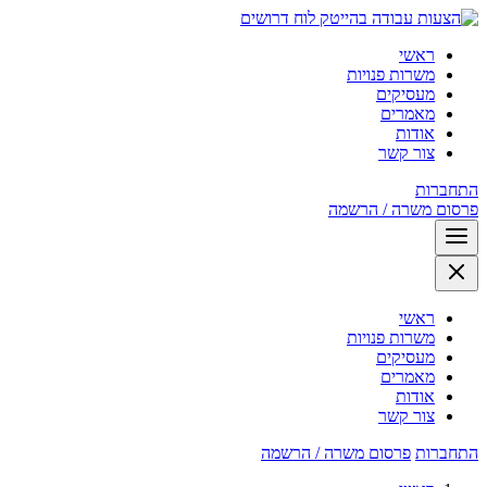
לוח דרושים
ראשי
משרות פנויות
מעסיקים
מאמרים
אודות
צור קשר
התחברות
פרסום משרה / הרשמה
ראשי
משרות פנויות
מעסיקים
מאמרים
אודות
צור קשר
התחברות
פרסום משרה / הרשמה