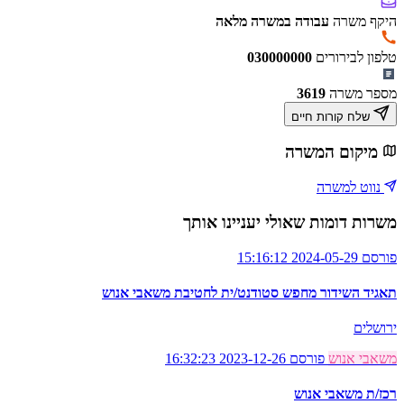
היקף משרה
עבודה במשרה מלאה
טלפון לבירורים
030000000
מספר משרה
3619
שלח קורות חיים
מיקום המשרה
נווט למשרה
משרות דומות שאולי יעניינו אותך
פורסם 2024-05-29 15:16:12
תאגיד השידור מחפש סטודנט/ית לחטיבת משאבי אנוש
ירושלים
משאבי אנוש
פורסם 2023-12-26 16:32:23
רכז/ת משאבי אנוש