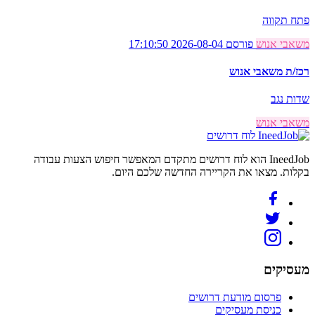
פתח תקווה
משאבי אנוש
פורסם 2026-08-04 17:10:50
רכז/ת משאבי אנוש
שדות נגב
משאבי אנוש
לוח דרושים
IneedJob הוא לוח דרושים מתקדם המאפשר חיפוש הצעות עבודה
בקלות. מצאו את הקריירה החדשה שלכם היום.
מעסיקים
פרסום מודעת דרושים
כניסת מעסיקים