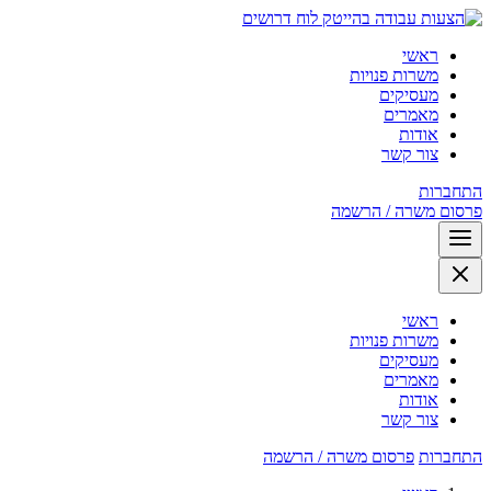
לוח דרושים
ראשי
משרות פנויות
מעסיקים
מאמרים
אודות
צור קשר
התחברות
פרסום משרה / הרשמה
ראשי
משרות פנויות
מעסיקים
מאמרים
אודות
צור קשר
התחברות
פרסום משרה / הרשמה