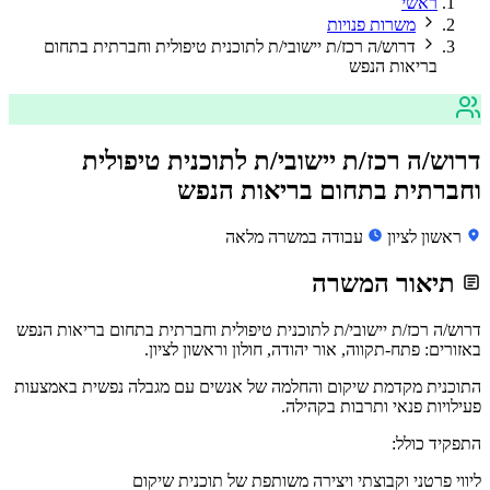
ראשי
משרות פנויות
דרוש/ה רכז/ת יישובי/ת לתוכנית טיפולית וחברתית בתחום
בריאות הנפש
דרוש/ה רכז/ת יישובי/ת לתוכנית טיפולית
וחברתית בתחום בריאות הנפש
ראשון לציון
עבודה במשרה מלאה
תיאור המשרה
דרוש/ה רכז/ת יישובי/ת לתוכנית טיפולית וחברתית בתחום בריאות הנפש
באזורים: פתח-תקווה, אור יהודה, חולון וראשון לציון.
התוכנית מקדמת שיקום והחלמה של אנשים עם מגבלה נפשית באמצעות
פעילויות פנאי ותרבות בקהילה.
התפקיד כולל:
ליווי פרטני וקבוצתי ויצירה משותפת של תוכנית שיקום