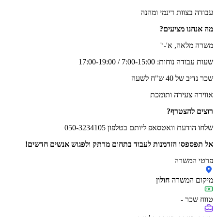
עבודה בצוות דינמי ומהנה
מה אנחנו מציעים?
משרה מלאה, א'-ו'
שעות עבודה נוחות: 7:00-15:00 / 17:00-19:00
שכר נדיב של 40 ש"ח לשעה
אווירה צעירה ותומכת
רוצים להצטרף?
שלחו הודעת וואטסאפ ליותם בטלפון 050-3234105
אל תפספסו הזדמנות לעבוד בתחום מרתק ולפגוש אנשים חדשים!
פרטי המשרה
מיקום המשרה
חולון
טווח שכר
-