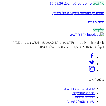
מלקטים
פורסם 2024-05-26 15:55:36
חברת יין מחפשת מלקטים בלי רשיון!
פתח תקווה
מלקטים
לוח דרושים
IneedJob הוא לוח דרושים מתקדם המאפשר חיפוש הצעות עבודה
בקלות. מצאו את הקריירה החדשה שלכם היום.
מעסיקים
פרסום מודעת דרושים
כניסת מעסיקים
שירותי השמה
שיתוף פעולה איתנו