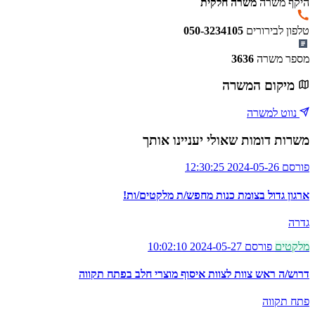
היקף משרה
משרה חלקית
טלפון לבירורים
050-3234105
מספר משרה
3636
מיקום המשרה
נווט למשרה
משרות דומות שאולי יעניינו אותך
פורסם 2024-05-26 12:30:25
ארגון גדול בצומת כנות מחפש/ת מלקטים/ות!
גדרה
מלקטים
פורסם 2024-05-27 10:02:10
דרוש/ה ראש צוות לצוות איסוף מוצרי חלב בפתח תקווה
פתח תקווה