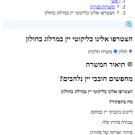
ראשי
משרות פנויות
הצטרפו אלינו כליקוטי יין במרלוג בחולון
הצטרפו אלינו כליקוטי יין במרלוג בחולון
חולון
משרה חלקית
תיאור המשרה
מחפשים חובבי יין נלהבים?
הצטרפו אלינו כליקוטי יין במרלוג בחולון!
מה בתפקיד?
ליקוט בקבוקי יין במחסן
עבודה פיזית קלה
סידור ואריזה של סחורה