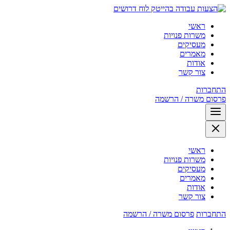
לוח דרושים
ראשי
משרות פנויות
מעסיקים
מאמרים
אודות
צור קשר
התחברות
פרסום משרה / הרשמה
ראשי
משרות פנויות
מעסיקים
מאמרים
אודות
צור קשר
התחברות
פרסום משרה / הרשמה