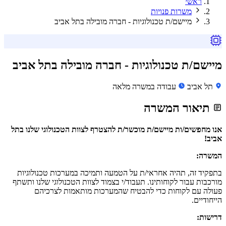
ראשי
משרות פנויות
מיישם/ת טכנולוגיות - חברה מובילה בתל אביב
מיישם/ת טכנולוגיות - חברה מובילה בתל אביב
תל אביב
עבודה במשרה מלאה
תיאור המשרה
אנו מחפשים/ות מיישם/ת מוכשר/ת להצטרף לצוות הטכנולוגי שלנו בתל
אביב!
המשרה:
בתפקיד זה, תהיה אחראי/ת על הטמעה ותמיכה במערכות טכנולוגיות
מורכבות עבור לקוחותינו. תעבוד/י בצמוד לצוות הטכנולוגי שלנו ותשתף
פעולה עם לקוחות כדי להבטיח שהמערכות מותאמות לצרכיהם
הייחודיים.
דרישות: