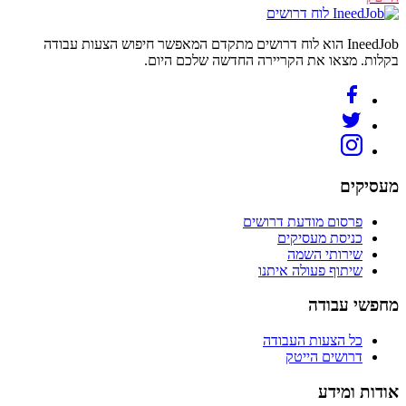
לוח דרושים
IneedJob הוא לוח דרושים מתקדם המאפשר חיפוש הצעות עבודה
בקלות. מצאו את הקריירה החדשה שלכם היום.
מעסיקים
פרסום מודעת דרושים
כניסת מעסיקים
שירותי השמה
שיתוף פעולה איתנו
מחפשי עבודה
כל הצעות העבודה
דרושים הייטק
אודות ומידע