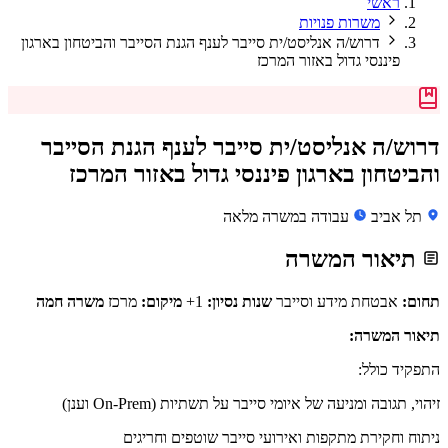
ראשי
משרות פנויות
דרוש/ה אנליסט/ית סייבר לענף הגנת הסייבר והביטחון בארגון
פיננסי גדול באזור המרכז
דרוש/ה אנליסט/ית סייבר לענף הגנת הסייבר
והביטחון בארגון פיננסי גדול באזור המרכז
תל אביב
עבודה במשרה מלאה
תיאור המשרה
תחום:
אבטחת מידע וסייבר
שנות נסיון:
1+
מיקום:
מרכז
משרה חמה
תיאור המשרה:
התפקיד כולל:
זיהוי, תגובה ומניעה של איומי סייבר על תשתיות (On-Prem וענן)
ניתוח וחקירת מתקפות ואירועי סייבר שוטפים וחריגים