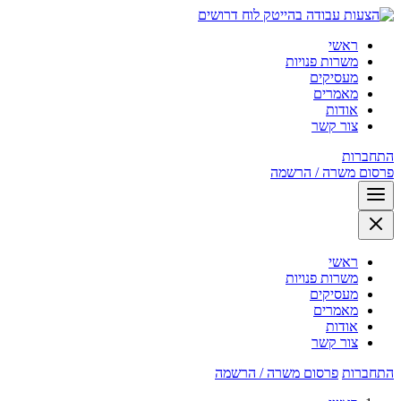
לוח דרושים
ראשי
משרות פנויות
מעסיקים
מאמרים
אודות
צור קשר
התחברות
פרסום משרה / הרשמה
ראשי
משרות פנויות
מעסיקים
מאמרים
אודות
צור קשר
התחברות
פרסום משרה / הרשמה