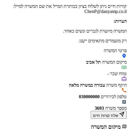
קורות חיים ניתן לשלוח בציון בכותרת המייל את שם המשרה למייל:
ChenP@danyamp.co.il
הערות:
המשרה מיועדת לגברים ונשים כאחד.
רק מועמדים מתאימים ייענו.
פרטי המשרה
מיקום המשרה
תל אביב
טווח שכר
-
היקף משרה
עבודה במשרה מלאה
טלפון לבירורים
030000000
מספר משרה
3693
שלח קורות חיים
מיקום המשרה