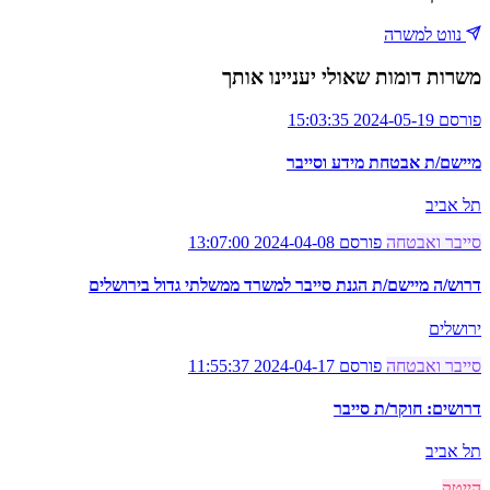
נווט למשרה
משרות דומות שאולי יעניינו אותך
פורסם 2024-05-19 15:03:35
מיישם/ת אבטחת מידע וסייבר
תל אביב
סייבר ואבטחה
פורסם 2024-04-08 13:07:00
דרוש/ה מיישם/ת הגנת סייבר למשרד ממשלתי גדול בירושלים
ירושלים
סייבר ואבטחה
פורסם 2024-04-17 11:55:37
דרושים: חוקר/ת סייבר
תל אביב
הייטק