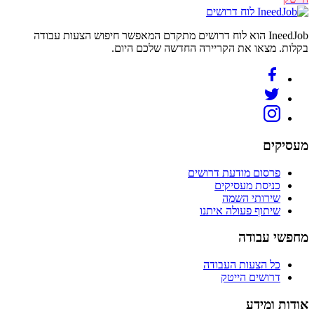
לוח דרושים
IneedJob הוא לוח דרושים מתקדם המאפשר חיפוש הצעות עבודה
בקלות. מצאו את הקריירה החדשה שלכם היום.
מעסיקים
פרסום מודעת דרושים
כניסת מעסיקים
שירותי השמה
שיתוף פעולה איתנו
מחפשי עבודה
כל הצעות העבודה
דרושים הייטק
אודות ומידע