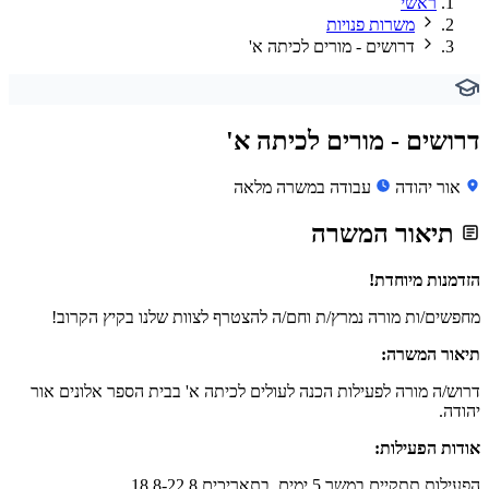
ראשי
משרות פנויות
דרושים - מורים לכיתה א'
דרושים - מורים לכיתה א'
אור יהודה
עבודה במשרה מלאה
תיאור המשרה
הזדמנות מיוחדת!
מחפשים/ות מורה נמרץ/ת וחם/ה להצטרף לצוות שלנו בקיץ הקרוב!
תיאור המשרה:
דרוש/ה מורה לפעילות הכנה לעולים לכיתה א' בבית הספר אלונים אור
יהודה.
אודות הפעילות:
הפעילות תתקיים במשך 5 ימים, בתאריכים 18.8-22.8.