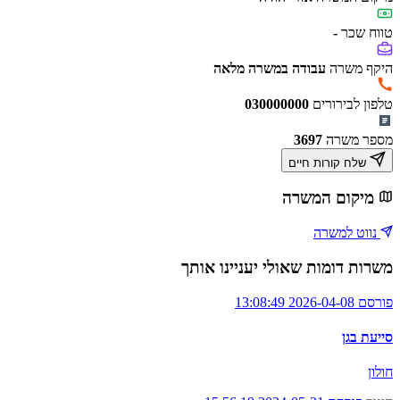
טווח שכר
-
היקף משרה
עבודה במשרה מלאה
טלפון לבירורים
030000000
מספר משרה
3697
שלח קורות חיים
מיקום המשרה
נווט למשרה
משרות דומות שאולי יעניינו אותך
פורסם 2026-04-08 13:08:49
סייעת בגן
חולון