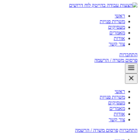
לוח דרושים
ראשי
משרות פנויות
מעסיקים
מאמרים
אודות
צור קשר
התחברות
פרסום משרה / הרשמה
ראשי
משרות פנויות
מעסיקים
מאמרים
אודות
צור קשר
התחברות
פרסום משרה / הרשמה