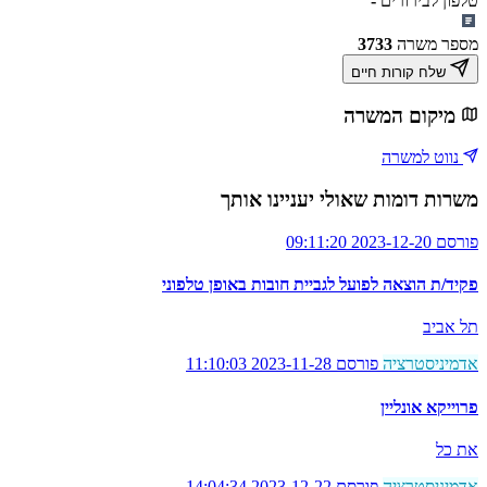
טלפון לבירורים
-
מספר משרה
3733
שלח קורות חיים
מיקום המשרה
נווט למשרה
משרות דומות שאולי יעניינו אותך
פורסם 2023-12-20 09:11:20
פקיד/ת הוצאה לפועל לגביית חובות באופן טלפוני
תל אביב
אדמיניסטרציה
פורסם 2023-11-28 11:10:03
פרוייקא אונליין
את כל
אדמיניסטרציה
פורסם 2023-12-22 14:04:34