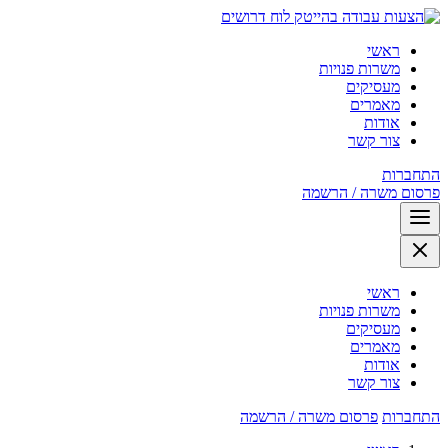
לוח דרושים
ראשי
משרות פנויות
מעסיקים
מאמרים
אודות
צור קשר
התחברות
פרסום משרה / הרשמה
ראשי
משרות פנויות
מעסיקים
מאמרים
אודות
צור קשר
התחברות
פרסום משרה / הרשמה