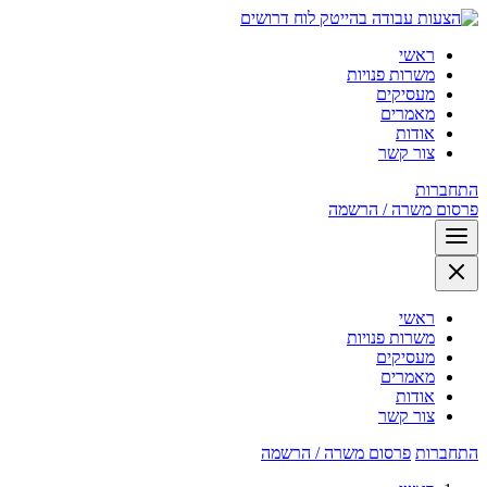
לוח דרושים
ראשי
משרות פנויות
מעסיקים
מאמרים
אודות
צור קשר
התחברות
פרסום משרה / הרשמה
ראשי
משרות פנויות
מעסיקים
מאמרים
אודות
צור קשר
התחברות
פרסום משרה / הרשמה