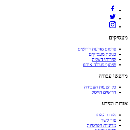
מעסיקים
פרסום מודעת דרושים
כניסת מעסיקים
שירותי השמה
שיתוף פעולה איתנו
מחפשי עבודה
כל הצעות העבודה
דרושים הייטק
אודות ומידע
אודת האתר
צור קשר
מדיניות הפרטיות