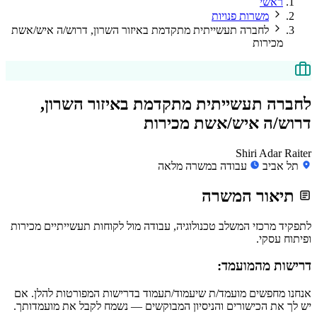
ראשי
משרות פנויות
לחברה תעשייתית מתקדמת באיזור השרון, דרוש/ה איש/אשת
מכירות
לחברה תעשייתית מתקדמת באיזור השרון,
דרוש/ה איש/אשת מכירות
Shiri Adar Raiter
תל אביב
עבודה במשרה מלאה
תיאור המשרה
לתפקיד מרכזי המשלב טכנולוגיה, עבודה מול לקוחות תעשייתיים מכירות
ופיתוח עסקי.
דרישות מהמועמד:
אנחנו מחפשים מועמד/ת שיעמוד/תעמוד בדרישות המפורטות להלן. אם
יש לך את הכישורים והניסיון המבוקשים — נשמח לקבל את מועמדותך.