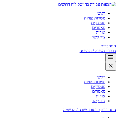
לוח דרושים
ראשי
משרות פנויות
מעסיקים
מאמרים
אודות
צור קשר
התחברות
פרסום משרה / הרשמה
ראשי
משרות פנויות
מעסיקים
מאמרים
אודות
צור קשר
התחברות
פרסום משרה / הרשמה