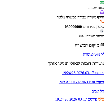
טווח שכר
-
היקף משרה
עבודה במשרה מלאה
טלפון לבירורים
030000000
מספר משרה
3840
מיקום המשרה
נווט למשרה
משרות דומות שאולי יעניינו אותך
פורסם 2026-03-17 19:24:26
בוקר: 6:30-11:30 - 900 ₪ ליום
תל אביב
כללי
פורסם 2026-03-17 19:24:26