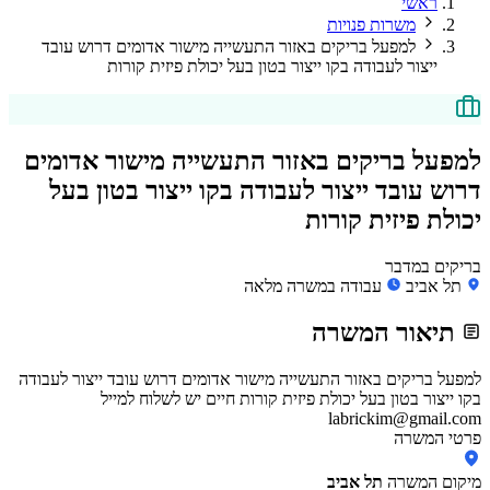
ראשי
משרות פנויות
למפעל בריקים באזור התעשייה מישור אדומים דרוש עובד
ייצור לעבודה בקו ייצור בטון בעל יכולת פיזית קורות
למפעל בריקים באזור התעשייה מישור אדומים
דרוש עובד ייצור לעבודה בקו ייצור בטון בעל
יכולת פיזית קורות
בריקים במדבר
תל אביב
עבודה במשרה מלאה
תיאור המשרה
למפעל בריקים באזור התעשייה מישור אדומים דרוש עובד ייצור לעבודה
בקו ייצור בטון בעל יכולת פיזית קורות חיים יש לשלוח למייל
labrickim@gmail.com
פרטי המשרה
מיקום המשרה
תל אביב