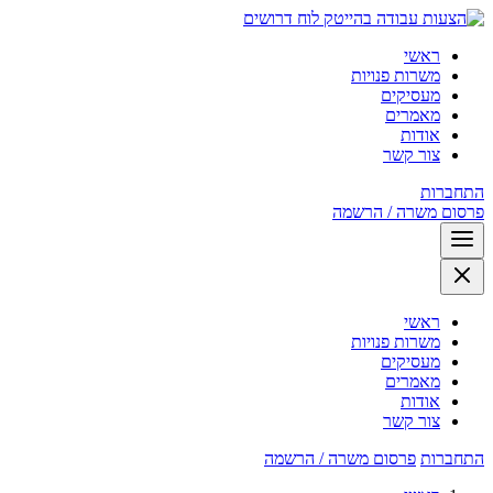
לוח דרושים
ראשי
משרות פנויות
מעסיקים
מאמרים
אודות
צור קשר
התחברות
פרסום משרה / הרשמה
ראשי
משרות פנויות
מעסיקים
מאמרים
אודות
צור קשר
התחברות
פרסום משרה / הרשמה