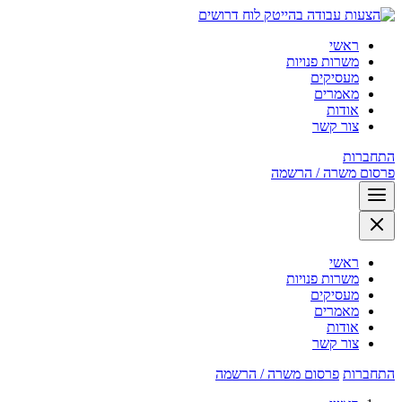
לוח דרושים
ראשי
משרות פנויות
מעסיקים
מאמרים
אודות
צור קשר
התחברות
פרסום משרה / הרשמה
ראשי
משרות פנויות
מעסיקים
מאמרים
אודות
צור קשר
התחברות
פרסום משרה / הרשמה