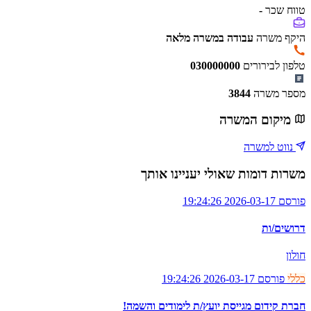
טווח שכר
-
היקף משרה
עבודה במשרה מלאה
טלפון לבירורים
030000000
מספר משרה
3844
מיקום המשרה
נווט למשרה
משרות דומות שאולי יעניינו אותך
פורסם 2026-03-17 19:24:26
דרושים/ות
חולון
כללי
פורסם 2026-03-17 19:24:26
חברת קידום מגייסת יועץ/ת לימודים והשמה!