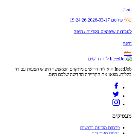
חולון
כללי
פורסם 2026-03-17 19:24:26
לעבודות שיפוצים בקריות / חיפה
חיפה
כללי
לוח דרושים
IneedJob הוא לוח דרושים מתקדם המאפשר חיפוש הצעות עבודה
בקלות. מצאו את הקריירה החדשה שלכם היום.
מעסיקים
פרסום מודעת דרושים
כניסת מעסיקים