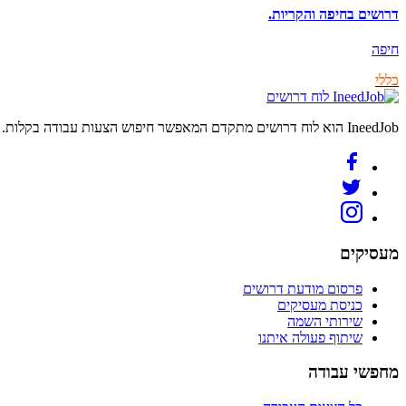
דרושים בחיפה והקריות.
חיפה
כללי
לוח דרושים
IneedJob הוא לוח דרושים מתקדם המאפשר חיפוש הצעות עבודה בקלות. מצאו את הקריירה החדשה שלכם היום.
מעסיקים
פרסום מודעת דרושים
כניסת מעסיקים
שירותי השמה
שיתוף פעולה איתנו
מחפשי עבודה