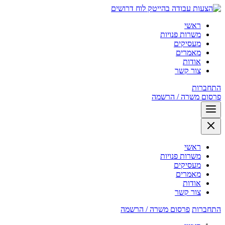
לוח דרושים
ראשי
משרות פנויות
מעסיקים
מאמרים
אודות
צור קשר
התחברות
פרסום משרה / הרשמה
ראשי
משרות פנויות
מעסיקים
מאמרים
אודות
צור קשר
התחברות
פרסום משרה / הרשמה