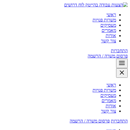
לוח דרושים
ראשי
משרות פנויות
מעסיקים
מאמרים
אודות
צור קשר
התחברות
פרסום משרה / הרשמה
ראשי
משרות פנויות
מעסיקים
מאמרים
אודות
צור קשר
התחברות
פרסום משרה / הרשמה