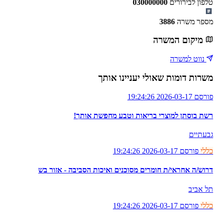
טלפון לבירורים
030000000
מספר משרה
3886
מיקום המשרה
נווט למשרה
משרות דומות שאולי יעניינו אותך
פורסם 2026-03-17 19:24:26
רשת בוסתן למוצרי בריאות וטבע מחפשת אותך!
גבעתיים
כללי
פורסם 2026-03-17 19:24:26
דרוש/ה אחראי/ת חומרים מסוכנים ואיכות הסביבה - אזור בש
תל אביב
כללי
פורסם 2026-03-17 19:24:26