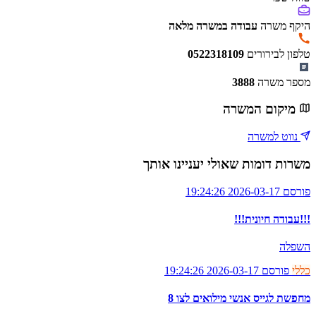
היקף משרה
עבודה במשרה מלאה
טלפון לבירורים
0522318109
מספר משרה
3888
מיקום המשרה
נווט למשרה
משרות דומות שאולי יעניינו אותך
פורסם 2026-03-17 19:24:26
!!!עבודה חיונית!!!
השפלה
כללי
פורסם 2026-03-17 19:24:26
מחפשת לגייס אנשי מילואים לצו 8