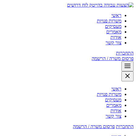
לוח דרושים
ראשי
משרות פנויות
מעסיקים
מאמרים
אודות
צור קשר
התחברות
פרסום משרה / הרשמה
ראשי
משרות פנויות
מעסיקים
מאמרים
אודות
צור קשר
התחברות
פרסום משרה / הרשמה