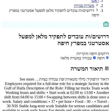
ראשי
משרות פנויות
דרושים/ות עובדים לתפקיד מלאן למפעל אסטרטגי במפרץ
חיפה
דרושים/ות עובדים לתפקיד מלאן למפעל
אסטרטגי במפרץ חיפה
דרושים חיפה והקריות
חיפה
עבודה במשרה מלאה
תיאור המשרה
תיאור התפקיד: מילוי משאיות זפת עבודה בצוות… See more
Employees required for a full-time role for a strategic factory in the
Gulf of Haifa Description of the Role: Filling tar trucks Team work
Working hours and shifts: • Start work at 02:00 to 13:00 • Another
shift from 04:00 to 15:00 • Swapping between shifts is done once a
week. Salary and conditions: • 37 • per hour • Food - 30 – • Travel -
30 NIS Stable long-term work Suitable for serious candidates and
available to work early hours For details and application submission: