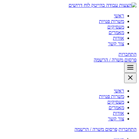
לוח דרושים
ראשי
משרות פנויות
מעסיקים
מאמרים
אודות
צור קשר
התחברות
פרסום משרה / הרשמה
ראשי
משרות פנויות
מעסיקים
מאמרים
אודות
צור קשר
התחברות
פרסום משרה / הרשמה