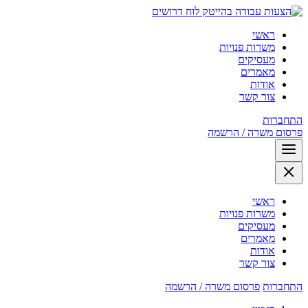
לוח דרושים
ראשי
משרות פנויות
מעסיקים
מאמרים
אודות
צור קשר
התחברות
פרסום משרה / הרשמה
ראשי
משרות פנויות
מעסיקים
מאמרים
אודות
צור קשר
התחברות
פרסום משרה / הרשמה