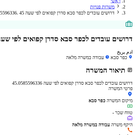
ראשי
משרות פנויות
דרושים עובדים לכפר סבא סדרן קפואים לפי שעה 45 .0585596336
דרושים עובדים לכפר סבא סדרן קפואים לפי שעה 45 .85596336
ادم بربخ
כפר סבא
עבודה במשרה מלאה
תיאור המשרה
דרושים עובדים לכפר סבא סדרן קפואים לפי שעה 45.0585596336
פרטי המשרה
מיקום המשרה
כפר סבא
טווח שכר
-
היקף משרה
עבודה במשרה מלאה