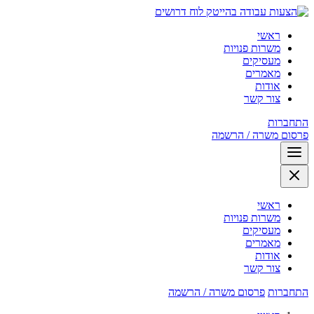
לוח דרושים
ראשי
משרות פנויות
מעסיקים
מאמרים
אודות
צור קשר
התחברות
פרסום משרה / הרשמה
ראשי
משרות פנויות
מעסיקים
מאמרים
אודות
צור קשר
התחברות
פרסום משרה / הרשמה