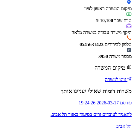
מיקום המשרה
ראשון לציון
טווח שכר
10,100 ₪
היקף משרה
עבודה במשרה מלאה
טלפון לבירורים
0545631423
מספר משרה
3950
מיקום המשרה
נווט למשרה
משרות דומות שאולי יעניינו אותך
פורסם 2026-03-17 19:24:26
לתאגיד לעובדים זרים בסיעוד באזור תל אביב.
תל אביב