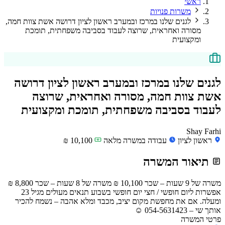
ראשי
משרות פנויות
לגנים שלנו במרכז ובמערב ראשון לציון דרושה אשת צוות חמה,
מסורה ואחראית, שרוצה לעבוד בסביבה משפחתית, תומכת
ומקצועית
לגנים שלנו במרכז ובמערב ראשון לציון דרושה
אשת צוות חמה, מסורה ואחראית, שרוצה
לעבוד בסביבה משפחתית, תומכת ומקצועית
Shay Farhi
ראשון לציון
עבודה במשרה מלאה
10,100 ₪
תיאור המשרה
משרה של 9 שעות – שכר 10,100 ₪ משרה של 8 שעות – שכר 8,800 ₪
אפשרות ליום חופשי / חצי יום חופשי בשבוע תנאים מעולים מגיל 23
ומעלה. אם את מחפשת מקום יציב, מכבד ומלא אהבה – נשמח להכיר
אותך שי – 054-5631423 ☺
פרטי המשרה