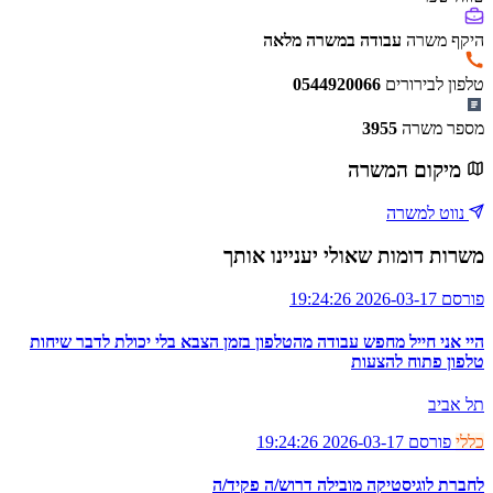
היקף משרה
עבודה במשרה מלאה
טלפון לבירורים
0544920066
מספר משרה
3955
מיקום המשרה
נווט למשרה
משרות דומות שאולי יעניינו אותך
פורסם 2026-03-17 19:24:26
היי אני חייל מחפש עבודה מהטלפון בזמן הצבא בלי יכולת לדבר שיחות
טלפון פתוח להצעות
תל אביב
כללי
פורסם 2026-03-17 19:24:26
לחברת לוגיסטיקה מובילה דרוש/ה פקיד/ה