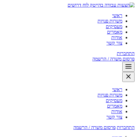
לוח דרושים
ראשי
משרות פנויות
מעסיקים
מאמרים
אודות
צור קשר
התחברות
פרסום משרה / הרשמה
ראשי
משרות פנויות
מעסיקים
מאמרים
אודות
צור קשר
התחברות
פרסום משרה / הרשמה