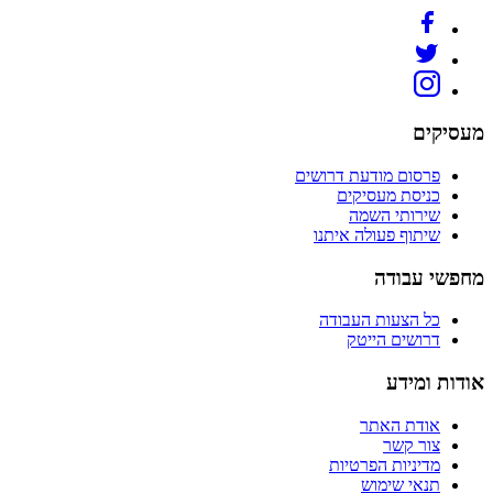
מעסיקים
פרסום מודעת דרושים
כניסת מעסיקים
שירותי השמה
שיתוף פעולה איתנו
מחפשי עבודה
כל הצעות העבודה
דרושים הייטק
אודות ומידע
אודת האתר
צור קשר
מדיניות הפרטיות
תנאי שימוש