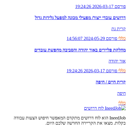
פורסם 2026-03-17 19:24:26
דרושים עובדי ייצור/ מפעילי מכונה למפעל גלידות גדול
קרית גת
כללי
פורסם 2024-05-29 14:56:07
מחלקת פליירים באור יהודה והסביבה מחפשת עובדים
אור יהודה
כללי
פורסם 2026-03-17 19:24:26
קרית חיים / חיפה
חיפה
כללי
לוח דרושים
IneedJob הוא לוח דרושים מתקדם המאפשר חיפוש הצעות עבודה
בקלות. מצאו את הקריירה החדשה שלכם היום.