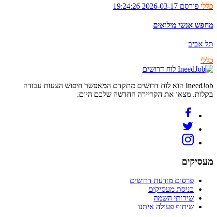
כללי
פורסם 2026-03-17 19:24:26
מחפש אנשי מילואים
תל אביב
כללי
לוח דרושים
IneedJob הוא לוח דרושים מתקדם המאפשר חיפוש הצעות עבודה
בקלות. מצאו את הקריירה החדשה שלכם היום.
מעסיקים
פרסום מודעת דרושים
כניסת מעסיקים
שירותי השמה
שיתוף פעולה איתנו