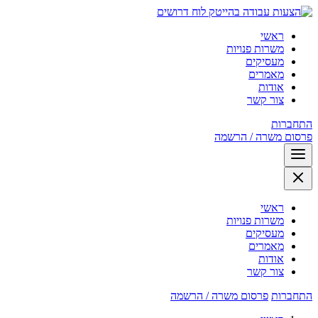
לוח דרושים
ראשי
משרות פנויות
מעסיקים
מאמרים
אודות
צור קשר
התחברות
פרסום משרה / הרשמה
ראשי
משרות פנויות
מעסיקים
מאמרים
אודות
צור קשר
התחברות
פרסום משרה / הרשמה