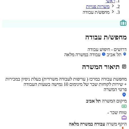
ראשי
משרות פנויות
מחפש/ת עבודה
מחפש/ת עבודה
דרושים - חיפוש עבודה
תל אביב
עבודה במשרה מלאה
תיאור המשרה
מחפשת עבודה במרכז ( עדיפות לעבודה משרדית) בעלת ניסיון במכירות
+ שירות לקוחות שכר של מינימום 10 גמישה בשעות העבודה
פרטי המשרה
מיקום המשרה
תל אביב
טווח שכר
-
היקף משרה
עבודה במשרה מלאה