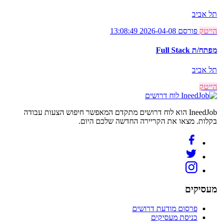
תל אביב
הייטק
פורסם 2026-04-08 13:08:49
מפתח/ת Full Stack
תל אביב
הייטק
לוח דרושים
IneedJob הוא לוח דרושים מתקדם המאפשר חיפוש הצעות עבודה
בקלות. מצאו את הקריירה החדשה שלכם היום.
מעסיקים
פרסום מודעת דרושים
כניסת מעסיקים