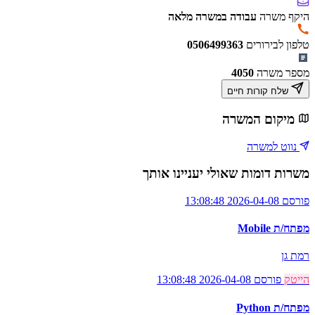
היקף משרה
עבודה במשרה מלאה
טלפון לבירורים
0506499363
מספר משרה
4050
שלח קורות חיים
מיקום המשרה
נווט למשרה
משרות דומות שאולי יעניינו אותך
פורסם 2026-04-08 13:08:48
מפתח/ת Mobile
רמת גן
הייטק
פורסם 2026-04-08 13:08:48
מפתח/ת Python