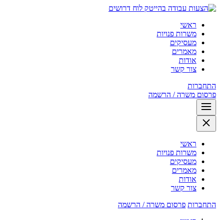
לוח דרושים
ראשי
משרות פנויות
מעסיקים
מאמרים
אודות
צור קשר
התחברות
פרסום משרה / הרשמה
ראשי
משרות פנויות
מעסיקים
מאמרים
אודות
צור קשר
התחברות
פרסום משרה / הרשמה