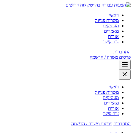
לוח דרושים
ראשי
משרות פנויות
מעסיקים
מאמרים
אודות
צור קשר
התחברות
פרסום משרה / הרשמה
ראשי
משרות פנויות
מעסיקים
מאמרים
אודות
צור קשר
התחברות
פרסום משרה / הרשמה