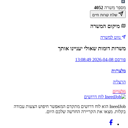
מספר משרה
4052
שלח קורות חיים
מיקום המשרה
נווט למשרה
משרות דומות שאולי יעניינו אותך
פורסם 2026-04-08 13:08:49
מלצר/ית
הרצליה
מלצרים
לוח דרושים
IneedJob הוא לוח דרושים מתקדם המאפשר חיפוש הצעות עבודה
בקלות. מצאו את הקריירה החדשה שלכם היום.