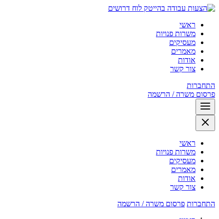
לוח דרושים
ראשי
משרות פנויות
מעסיקים
מאמרים
אודות
צור קשר
התחברות
פרסום משרה / הרשמה
ראשי
משרות פנויות
מעסיקים
מאמרים
אודות
צור קשר
התחברות
פרסום משרה / הרשמה