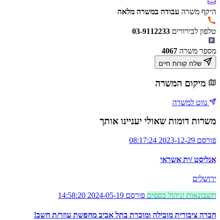
היקף משרה
עבודה במשרה מלאה
טלפון לבירורים
03-9112233
מספר משרה
4067
שלח קורות חיים
מיקום המשרה
נווט למשרה
משרות דומות שאולי יעניינו אותך
פורסם 2023-12-29 08:17:24
אנליסט /ית אשראי
ירושלים
חשבונאות וניהול כספים
פורסם 2024-05-19 14:58:20
חברה ציבורית מובילה ומוכרת בתל אביב מחפשת עוזר/ת חשב!