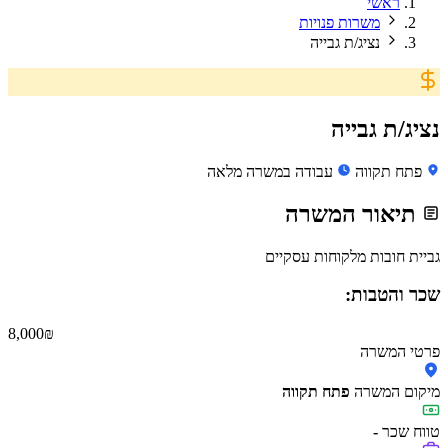
ראשי
משרות פנויות
נציג/ת גבייה
נציג/ת גבייה
פתח תקווה
עבודה במשרה מלאה
תיאור המשרה
גביית חובות מלקוחות עסקיים
שכר והטבות:
8,000 ₪
פרטי המשרה
מיקום המשרה
פתח תקווה
טווח שכר
-