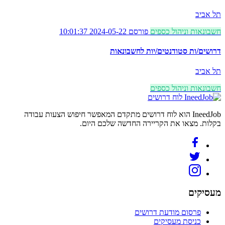
תל אביב
חשבונאות וניהול כספים
פורסם 2024-05-22 10:01:37
דרושים/ות סטודנטים/יות לחשבונאות
תל אביב
חשבונאות וניהול כספים
לוח דרושים
IneedJob הוא לוח דרושים מתקדם המאפשר חיפוש הצעות עבודה
בקלות. מצאו את הקריירה החדשה שלכם היום.
מעסיקים
פרסום מודעת דרושים
כניסת מעסיקים