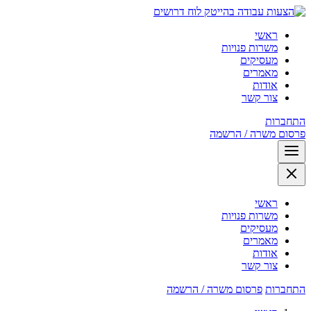
לוח דרושים
ראשי
משרות פנויות
מעסיקים
מאמרים
אודות
צור קשר
התחברות
פרסום משרה / הרשמה
ראשי
משרות פנויות
מעסיקים
מאמרים
אודות
צור קשר
התחברות
פרסום משרה / הרשמה