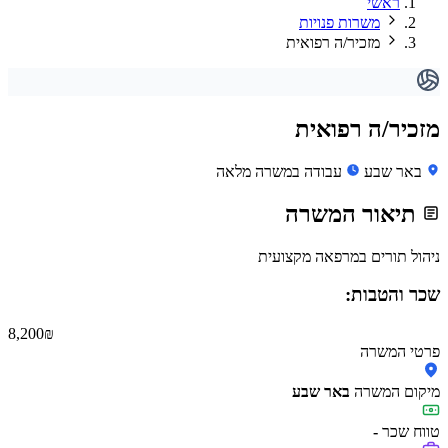
ראשי
משרות פנויות
מזכיר/ה רפואית
מזכיר/ה רפואית
באר שבע
עבודה במשרה מלאה
תיאור המשרה
ניהול תורים במרפאה מקצועית
שכר והטבות:
8,200 ₪
פרטי המשרה
מיקום המשרה
באר שבע
טווח שכר
-