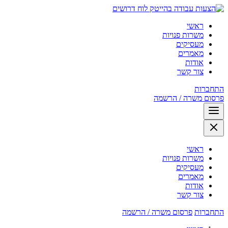
לוח דרושים
ראשי
משרות פנויות
מעסיקים
מאמרים
אודות
צור קשר
התחברות
פרסום משרה / הרשמה
ראשי
משרות פנויות
מעסיקים
מאמרים
אודות
צור קשר
התחברות
פרסום משרה / הרשמה