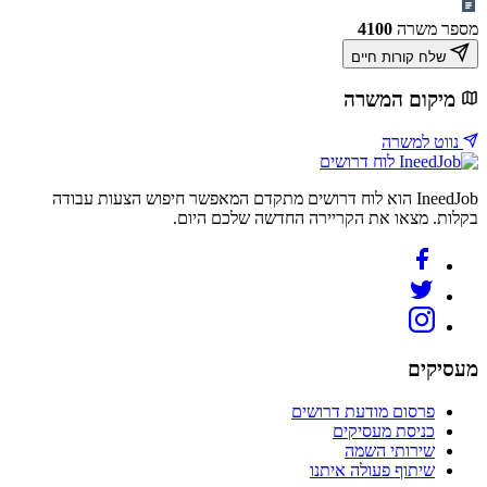
מספר משרה
4100
שלח קורות חיים
מיקום המשרה
נווט למשרה
לוח דרושים
IneedJob הוא לוח דרושים מתקדם המאפשר חיפוש הצעות עבודה
בקלות. מצאו את הקריירה החדשה שלכם היום.
מעסיקים
פרסום מודעת דרושים
כניסת מעסיקים
שירותי השמה
שיתוף פעולה איתנו