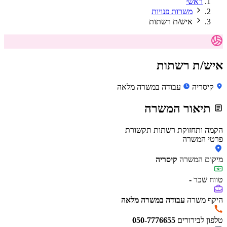
ראשי
משרות פנויות
איש/ת רשתות
איש/ת רשתות
קיסריה
עבודה במשרה מלאה
תיאור המשרה
הקמה ותחזוקת רשתות תקשורת
פרטי המשרה
מיקום המשרה
קיסריה
טווח שכר
-
היקף משרה
עבודה במשרה מלאה
טלפון לבירורים
050-7776655