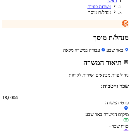
ראשי
משרות פנויות
מנהל/ת מוסך
מנהל/ת מוסך
באר שבע
עבודה במשרה מלאה
תיאור המשרה
ניהול צוות מכונאים ושירות לקוחות
שכר והטבות:
18,000 ₪
פרטי המשרה
מיקום המשרה
באר שבע
טווח שכר
-