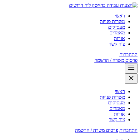
לוח דרושים
ראשי
משרות פנויות
מעסיקים
מאמרים
אודות
צור קשר
התחברות
פרסום משרה / הרשמה
ראשי
משרות פנויות
מעסיקים
מאמרים
אודות
צור קשר
התחברות
פרסום משרה / הרשמה