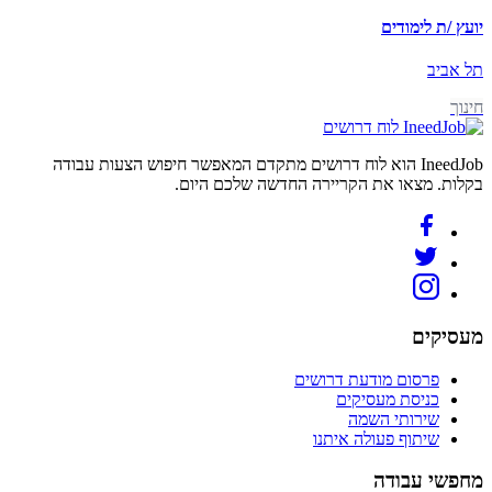
יועץ /ת לימודים
תל אביב
חינוך
לוח דרושים
IneedJob הוא לוח דרושים מתקדם המאפשר חיפוש הצעות עבודה
בקלות. מצאו את הקריירה החדשה שלכם היום.
מעסיקים
פרסום מודעת דרושים
כניסת מעסיקים
שירותי השמה
שיתוף פעולה איתנו
מחפשי עבודה