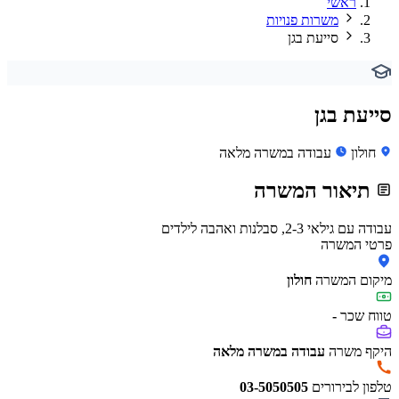
ראשי
משרות פנויות
סייעת בגן
סייעת בגן
חולון
עבודה במשרה מלאה
תיאור המשרה
עבודה עם גילאי 2-3, סבלנות ואהבה לילדים
פרטי המשרה
מיקום המשרה
חולון
טווח שכר
-
היקף משרה
עבודה במשרה מלאה
טלפון לבירורים
03-5050505