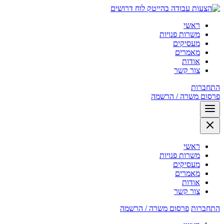
לוח דרושים
ראשי
משרות פנויות
מעסיקים
מאמרים
אודות
צור קשר
התחברות
פרסום משרה / הרשמה
ראשי
משרות פנויות
מעסיקים
מאמרים
אודות
צור קשר
התחברות
פרסום משרה / הרשמה