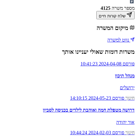
מספר משרה
4125
שלח קורות חיים
מיקום המשרה
נווט למשרה
משרות דומות שאולי יעניינו אותך
פורסם 2024-04-08 10:41:23
מנהל תיכון
ירושלים
חינוך
פורסם 2024-05-23 14:10:15
דרושה מטפלת חמה ואוהבת לילדים בכניסה לסביון
אור יהודה
חינוך
פורסם 2024-02-03 10:44:24