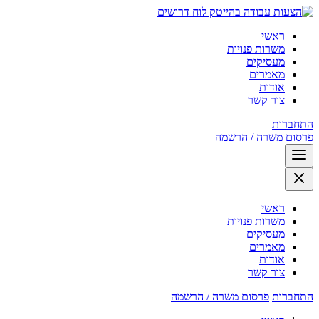
לוח דרושים
ראשי
משרות פנויות
מעסיקים
מאמרים
אודות
צור קשר
התחברות
פרסום משרה / הרשמה
ראשי
משרות פנויות
מעסיקים
מאמרים
אודות
צור קשר
התחברות
פרסום משרה / הרשמה