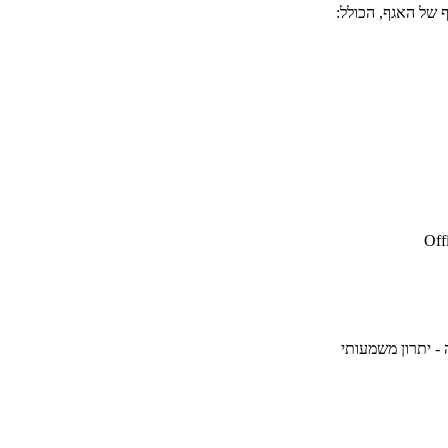
 של האגף, הכולל:
 יתרון משמעותי