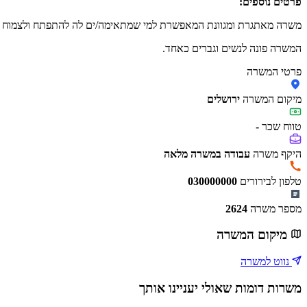
פרטים נוספים:
משרה מאתגרת ומגוונת המאפשרת למי שמתאימה/ים לה להתפתח ולצמוח מ
המשרה פונה לנשים וגברים כאחד.
פרטי המשרה
מיקום המשרה
ירושלים
טווח שכר
-
היקף משרה
עבודה במשרה מלאה
טלפון לבירורים
030000000
מספר משרה
2624
מיקום המשרה
נווט למשרה
משרות דומות שאולי יעניינו אותך