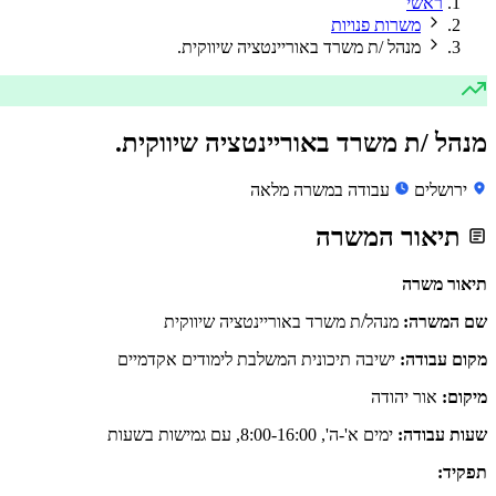
ראשי
משרות פנויות
מנהל /ת משרד באוריינטציה שיווקית.
מנהל /ת משרד באוריינטציה שיווקית.
ירושלים
עבודה במשרה מלאה
תיאור המשרה
תיאור משרה
שם המשרה:
מנהל/ת משרד באוריינטציה שיווקית
מקום עבודה:
ישיבה תיכונית המשלבת לימודים אקדמיים
מיקום:
אור יהודה
שעות עבודה:
ימים א'-ה', 8:00-16:00, עם גמישות בשעות
תפקיד: