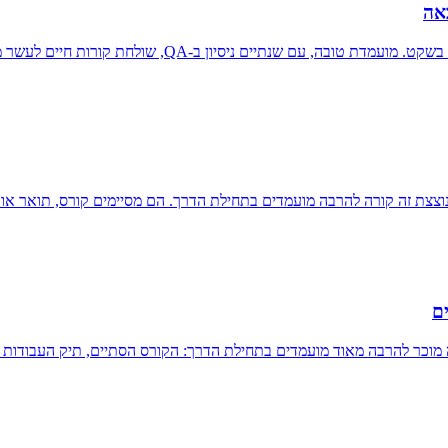
יון נוצצת זה קורה להרבה מועמדים בתחילת הדרך. הם מסיימים קורס, תואר א
ים
זה מוכר להרבה מאוד מועמדים בתחילת הדרך: הקורס הסתיים, תיק העבודות 