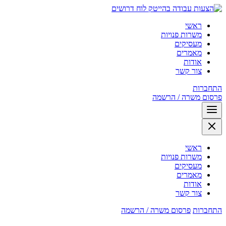
לוח דרושים
ראשי
משרות פנויות
מעסיקים
מאמרים
אודות
צור קשר
התחברות
פרסום משרה / הרשמה
ראשי
משרות פנויות
מעסיקים
מאמרים
אודות
צור קשר
התחברות
פרסום משרה / הרשמה