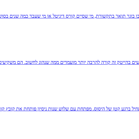
ו בוגר תואר בתקשורת, מי שסיים קורס דיגיטל או מי שעבד כמה שנים בסו
תחיל ברגע קטן של היסוס. מפתחת עם שלוש שנות ניסיון פותחת את קובץ ק