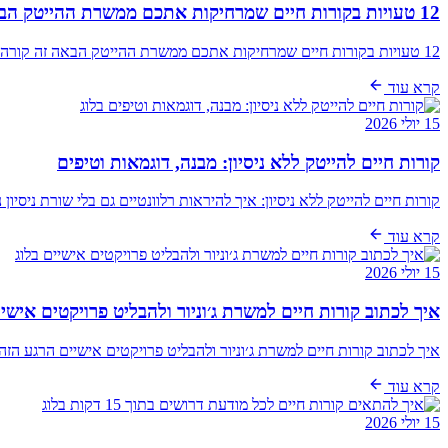
12 טעויות בקורות חיים שמרחיקות אתכם ממשרת ההייטק הבאה
12 טעויות בקורות חיים שמרחיקות אתכם ממשרת ההייטק הבאה זה קורה בשקט. מועמדת טובה, עם שנתיים ניסיון ב-QA, שולחת קורות חיים לעשר משרות. מפתח backend מ…
קרא עוד
בלוג
15 יולי 2026
קורות חיים להייטק ללא ניסיון: מבנה, דוגמאות וטיפים
קורות חיים להייטק ללא ניסיון: איך להיראות רלוונטיים גם בלי שורת ניס
קרא עוד
בלוג
15 יולי 2026
איך לכתוב קורות חיים למשרת ג׳וניור ולהבליט פרויקטים אישי
איך לכתוב קורות חיים למשרת ג׳וניור ולהבליט פרויקטים אישיים הרגע ה
קרא עוד
בלוג
15 יולי 2026