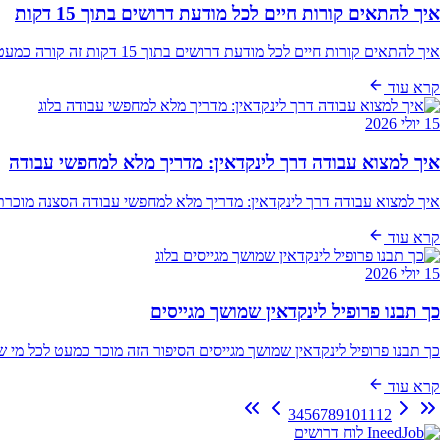
איך להתאים קורות חיים לכל מודעת דרושים בתוך 15 דקות
איך להתאים קורות חיים לכל מודעת דרושים בתוך 15 דקות זה קורה כמעט לכל מי שמחפש עבודה בהייטק. רואים משרה שנשמעת בול: סטאק מוכר, תחום מעניין, חברה שנר…
קרא עוד
בלוג
15 יולי 2026
איך למצוא עבודה דרך לינקדאין: מדריך מלא למחפשי עבודה
איך למצוא עבודה דרך לינקדאין: מדריך מלא למחפשי עבודה הסצנה מוכרת:
קרא עוד
בלוג
15 יולי 2026
כך תבנו פרופיל לינקדאין שמושך מגייסים
כך תבנו פרופיל לינקדאין שמושך מגייסים הסיפור הזה מוכר כמעט לכל מי
קרא עוד
3
4
5
6
7
8
9
10
11
12
לוח דרושים