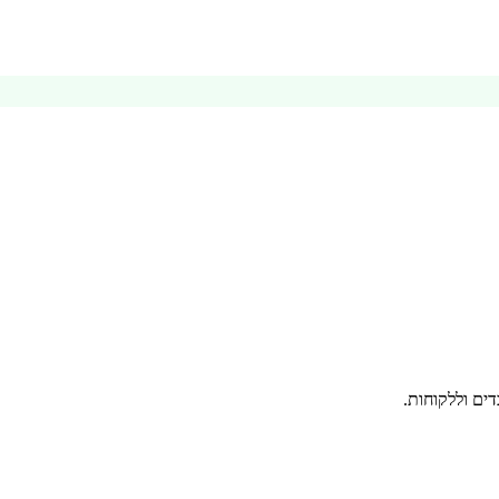
ים וללקוחות.