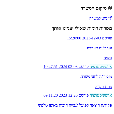
מיקום המשרה
נווט למשרה
משרות דומות שאולי יעניינו אותך
פורסם 2023-12-03 15:20:00
עובדי/ות מעבדה
נתניה
אדמיניסטרציה
פורסם 2024-02-03 10:47:51
מזכיר /ה לחצי משרה.
פתח תקווה
אדמיניסטרציה
פורסם 2023-12-20 09:11:20
פקיד/ת הוצאה לפועל לגביית חובות באופן טלפוני