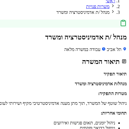
ראשי
משרות פנויות
מנהל /ת אדמיניסטרציה ומשרד
מנהל /ת אדמיניסטרציה ומשרד
תל אביב
עבודה במשרה מלאה
תיאור המשרה
תיאור תפקיד
מנהל/ת אדמיניסטרציה ומשרד
מטרות התפקיד:
ניהול שוטף של המשרד, תוך מתן מענה אדמיניסטרטיבי מקיף ושירותי לעובד
תחומי אחריות:
ניהול יומנים, תאום פגישות ואירועים
טיפול בדואר ופקסים