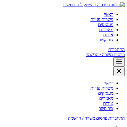
לוח דרושים
ראשי
משרות פנויות
מעסיקים
מאמרים
אודות
צור קשר
התחברות
פרסום משרה / הרשמה
ראשי
משרות פנויות
מעסיקים
מאמרים
אודות
צור קשר
התחברות
פרסום משרה / הרשמה